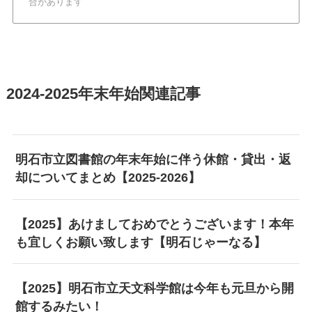
合があります
2024-2025年末年始関連記事
明石市立図書館の年末年始に伴う休館・貸出・返
却についてまとめ【2025-2026】
【2025】あけましておめでとうございます！本年
も宜しくお願い致します【明石じゃーなる】
【2025】明石市立天文科学館は今年も元旦から開
館するみたい！