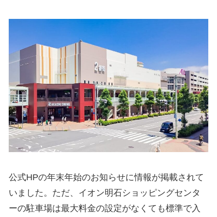
公式HPの年末年始のお知らせに情報が掲載されて
いました。ただ、イオン明石ショッピングセンタ
ーの駐車場は最大料金の設定がなくても標準で入