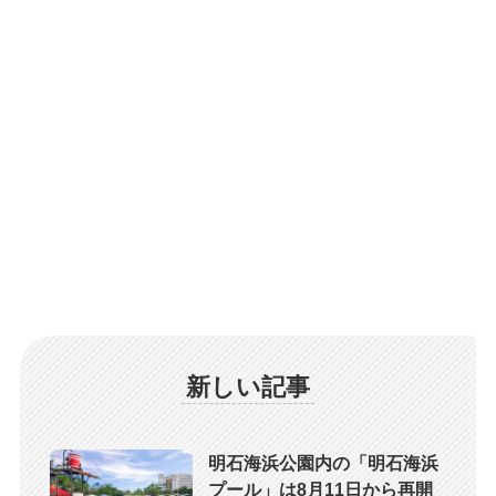
新しい記事
明石海浜公園内の「明石海浜
プール」は8月11日から再開