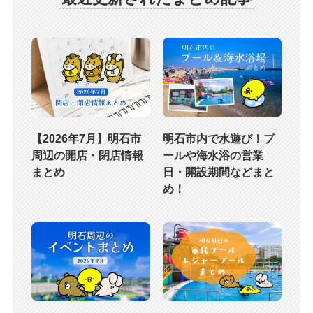
【2026年7月】明石市
明石市内で水遊び！プ
周辺の開店・閉店情報
ールや海水浴の営業
まとめ
日・開設期間などまと
め！