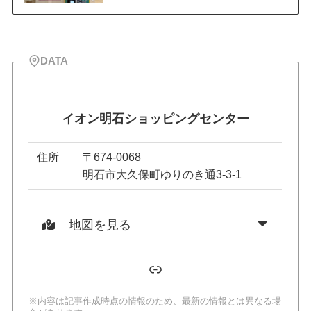
DATA
イオン明石ショッピングセンター
住所
〒674-0068
明石市大久保町ゆりのき通3-3-1
地図を見る
リンク
※内容は記事作成時点の情報のため、最新の情報とは異なる場