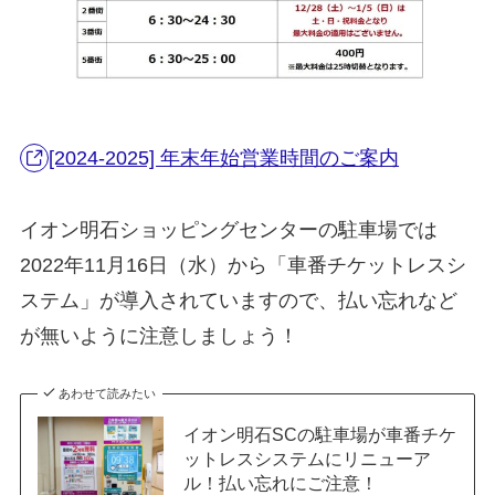
[2024-2025] 年末年始営業時間のご案内
イオン明石ショッピングセンターの駐車場では
2022年11月16日（水）から「車番チケットレスシ
ステム」が導入されていますので、払い忘れなど
が無いように注意しましょう！
あわせて読みたい
イオン明石SCの駐車場が車番チケ
ットレスシステムにリニューア
ル！払い忘れにご注意！