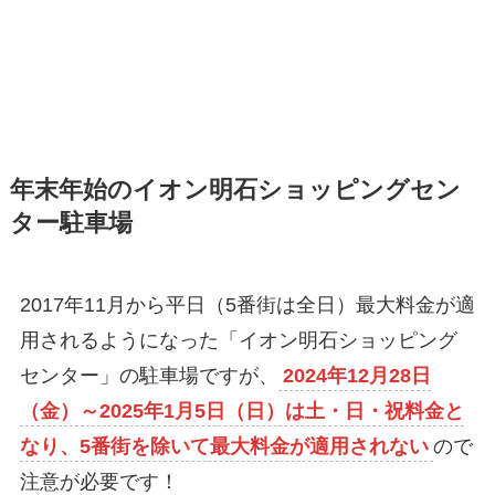
年末年始のイオン明石ショッピングセン
ター駐車場
2017年11月から平日（5番街は全日）最大料金が適
用されるようになった「イオン明石ショッピング
センター」の駐車場ですが、
2024年12月28日
（金）～2025年1月5日（日）は土・日・祝料金と
なり、5番街を除いて最大料金が適用されない
ので
注意が必要です！