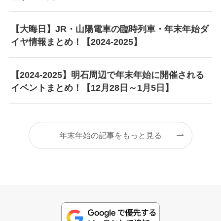
【大晦日】JR・山陽電車の臨時列車・年末年始ダ
イヤ情報まとめ！【2024-2025】
【2024-2025】明石周辺で年末年始に開催される
イベントまとめ！【12月28日～1月5日】
年末年始の記事をもっと見る