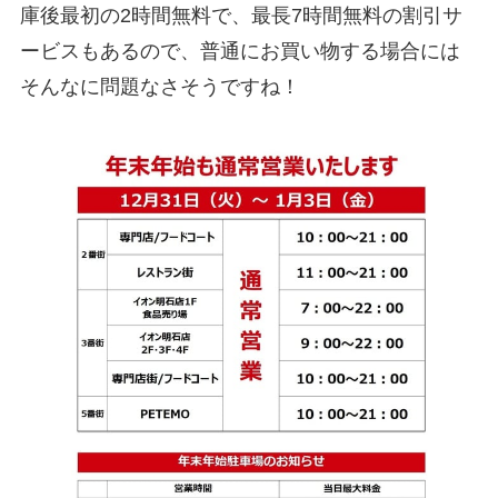
庫後最初の2時間無料で、最長7時間無料の割引サ
ービスもあるので、普通にお買い物する場合には
そんなに問題なさそうですね！