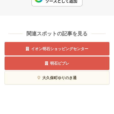
関連スポットの記事を見る
イオン明石ショッピングセンター
明石ビブレ
大久保町ゆりのき通