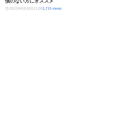
慣のない方にオススメ
2022年6月30日
21:00
1,733 views