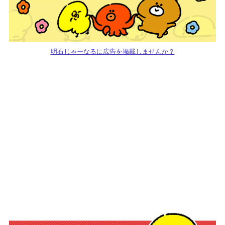
明石じゃーなるに広告を掲載しませんか？