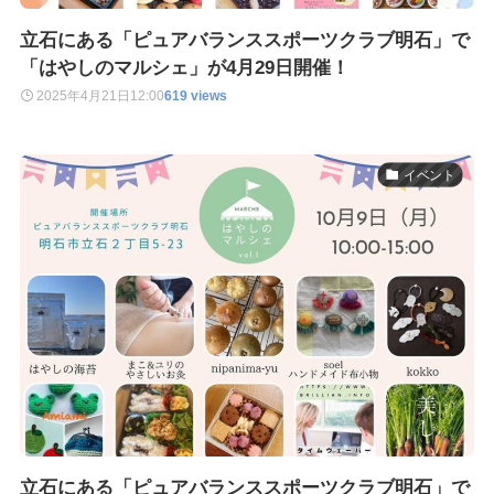
立石にある「ピュアバランススポーツクラブ明石」で
「はやしのマルシェ」が4月29日開催！
2025年4月21日
12:00
619 views
イベント
立石にある「ピュアバランススポーツクラブ明石」で