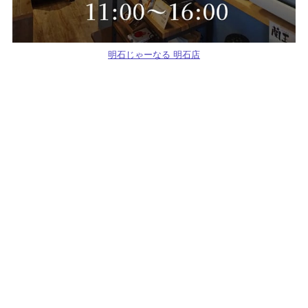
明石じゃーなる 明石店