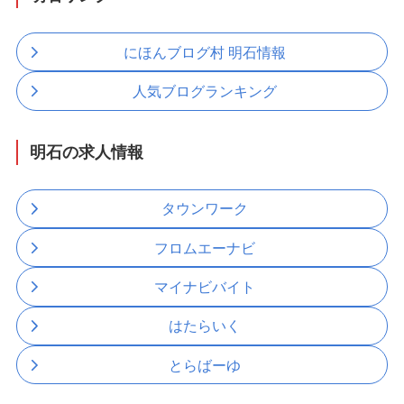
にほんブログ村 明石情報
人気ブログランキング
明石の求人情報
タウンワーク
フロムエーナビ
マイナビバイト
はたらいく
とらばーゆ