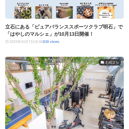
立石にある「ピュアバランススポーツクラブ明石」で
「はやしのマルシェ」が10月13日開催！
2025年10月7日
18:00
838 views
お役立ち