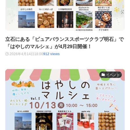
立石にある「ピュアバランススポーツクラブ明石」で
「はやしのマルシェ」が4月29日開催！
2026年4月14日
18:00
912 views
イベント