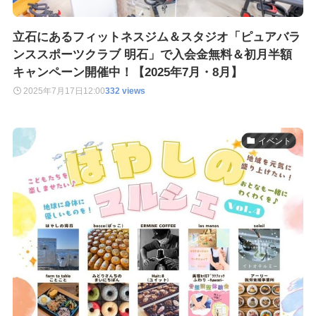
立石にあるフィットネスジム＆スタジオ「ピュアバラ
ンススポーツクラブ 明石」で入会金無料＆初月半額
キャンペーン開催中！【2025年7月・8月】
2025年7月17日
12:00
332 views
イベント