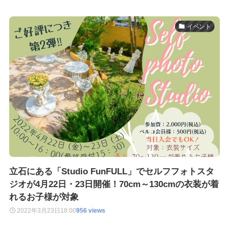
イベント
立石にある「Studio FunFULL」でセルフフォトスタ
ジオが4月22日・23日開催！70cm～130cmの衣装が着
れるお子様が対象
2022年3月23日
18:00
956 views