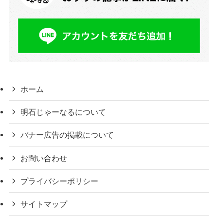
ホーム
明石じゃーなるについて
バナー広告の掲載について
お問い合わせ
プライバシーポリシー
サイトマップ