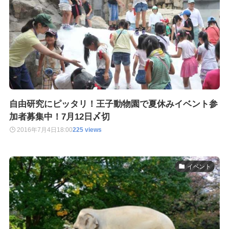
自由研究にピッタリ！王子動物園で夏休みイベント参
加者募集中！7月12日〆切
2016年7月4日
18:00
225 views
イベント