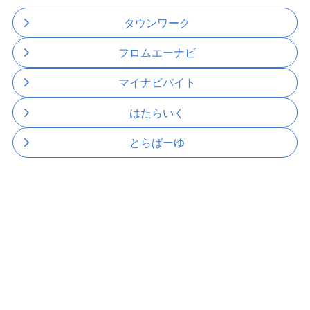
タウンワーク
フロムエーナビ
マイナビバイト
はたらいく
とらばーゆ