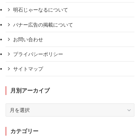
明石じゃーなるについて
バナー広告の掲載について
お問い合わせ
プライバシーポリシー
サイトマップ
月別アーカイブ
月
別
ア
ー
カテゴリー
カ