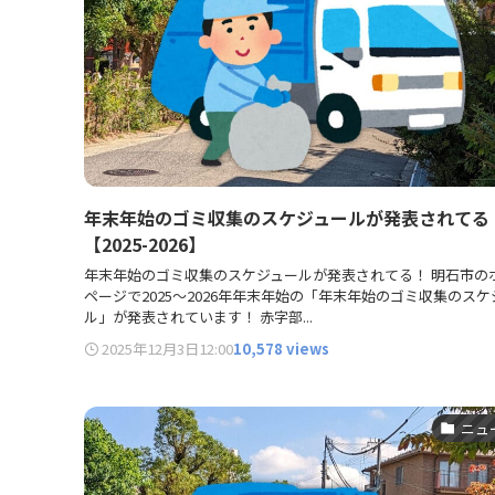
年末年始のゴミ収集のスケジュールが発表されてる
【2025-2026】
年末年始のゴミ収集のスケジュールが発表されてる！ 明石市の
ページで2025～2026年年末年始の「年末年始のゴミ収集のスケ
ル」が発表されています！ 赤字部...
2025年12月3日
12:00
10,578 views
ニュ