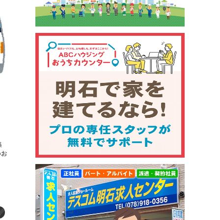
集
のお
ス