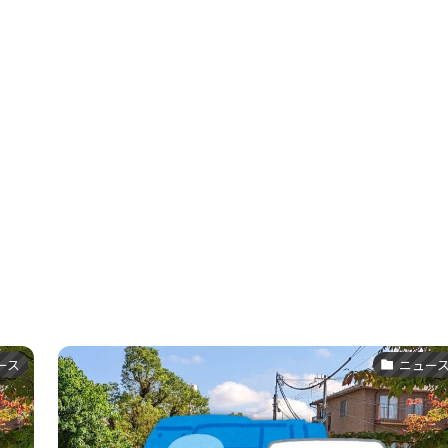
ース
ニュー