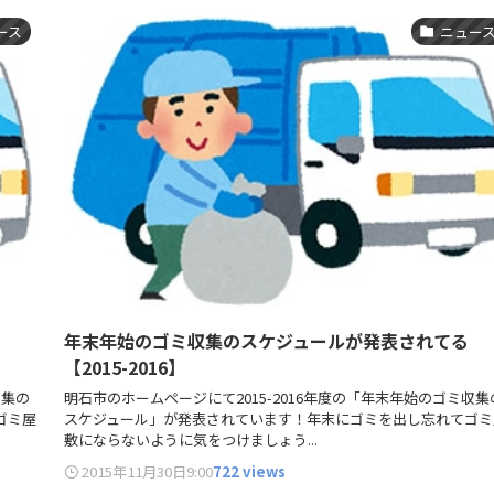
ース
ニュー
年末年始のゴミ収集のスケジュールが発表されてる
【2015-2016】
収集の
明石市のホームページにて2015-2016年度の「年末年始のゴミ収集
ゴミ屋
スケジュール」が発表されています！年末にゴミを出し忘れてゴミ
敷にならないように気をつけましょう...
2015年11月30日
9:00
722 views