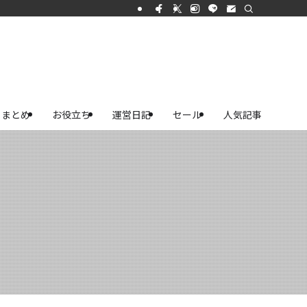
まとめ
お役立ち
運営日記
セール
人気記事