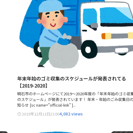
年末年始のゴミ収集のスケジュールが発表されてる
【2019-2020】
明石市のホームページにて2019～2020年度の「年末年始のゴミ収
のスケジュール」が発表されています！ 年末・年始のごみ収集日
知らせ [sc name="official-link" ]...
2019年12月11日
21:00
4,082 views