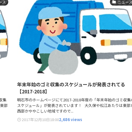
ース
ニュー
年末年始のゴミ収集のスケジュールが発表されてる
【2017-2018】
収集
明石市のホームページにて2017-2018年度の「年末年始のゴミ収集
は東部
スケジュール」が発表されています！ 大久保や松江あたりは東部
西部かややこしい地域ですので...
2017年12月10日
18:00
2,686 views