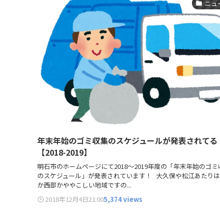
ニュ
年末年始のゴミ収集のスケジュールが発表されてる
【2018-2019】
明石市のホームページにて2018～2019年度の「年末年始のゴミ
のスケジュール」が発表されています！ 大久保や松江あたり
か西部かややこしい地域ですの...
2018年12月4日
21:00
5,374 views