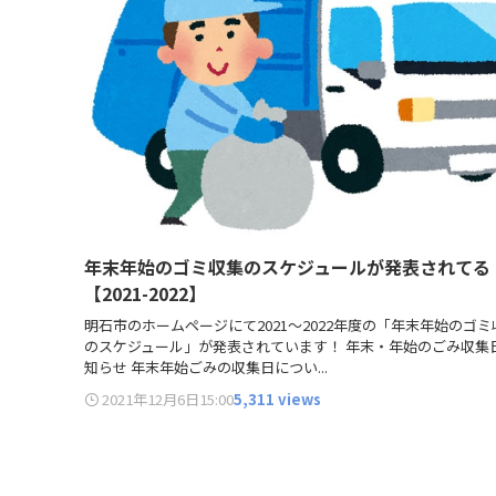
年末年始のゴミ収集のスケジュールが発表されてる
【2021-2022】
明石市のホームページにて2021～2022年度の「年末年始のゴミ
のスケジュール」が発表されています！ 年末・年始のごみ収集
知らせ 年末年始ごみの収集日につい...
2021年12月6日
15:00
5,311 views