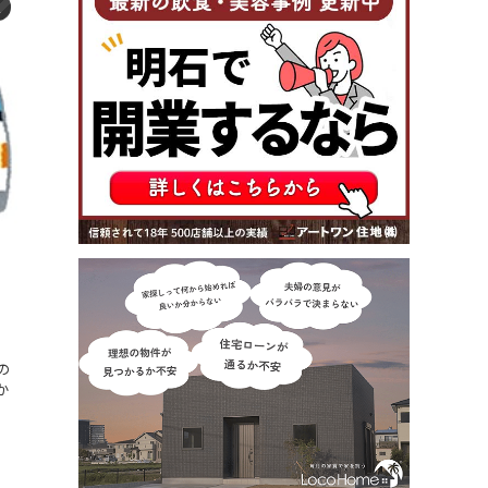
ス
の
か