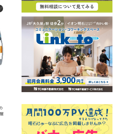
ス
の
屋