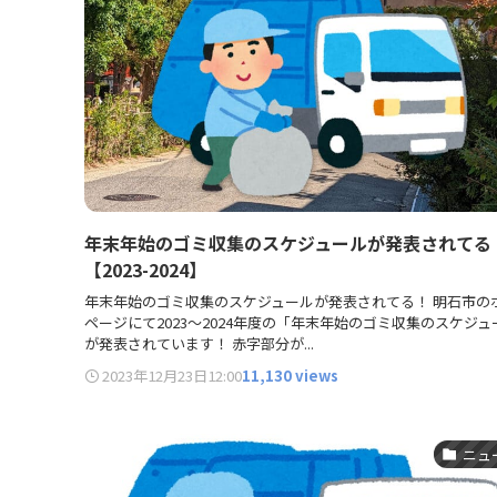
年末年始のゴミ収集のスケジュールが発表されてる
【2023-2024】
年末年始のゴミ収集のスケジュールが発表されてる！ 明石市の
ページにて2023～2024年度の「年末年始のゴミ収集のスケジュ
が発表されています！ 赤字部分が...
2023年12月23日
12:00
11,130 views
ニュ