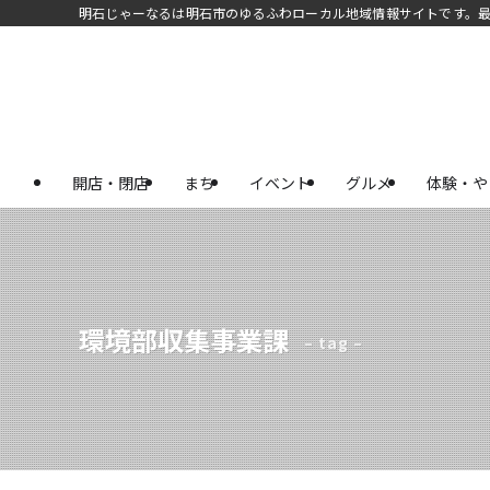
明石じゃーなるは明石市のゆるふわローカル地域情報サイトです。
開店・閉店
まち
イベント
グルメ
体験・や
環境部収集事業課
– tag –