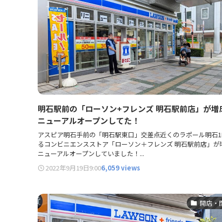
明石駅前の「ローソン+フレンズ 明石駅前店」が増
ニューアルオープンしてた！
アスピア明石手前の「明石駅東口」交差点近くのラポール明石1
るコンビニエンスストア「ローソン＋フレンズ 明石駅前店」が
ニューアルオープンしていました！...
2022年9月19日
9:00
6,059 views
開店・