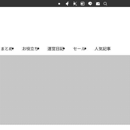
まとめ
お役立ち
運営日記
セール
人気記事