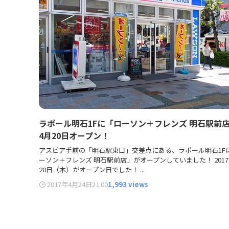
ラポール明石1Fに「ローソン＋フレンズ 明石駅前
4月20日オープン！
アスピア手前の「明石駅東口」交差点にある、ラポール明石1F
ーソン＋フレンズ 明石駅前店」がオープンしていました！ 2017
20日（木）がオープン日でした！ ...
2017年4月24日
21:00
1,993 views