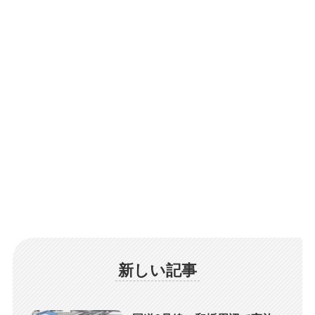
新しい記事