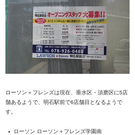
ローソン＋フレンズは現在、垂水区・須磨区に5店
舗あるようで、明石駅前で6店舗目となるようで
す。
ローソン ローソン＋フレンズ学園南