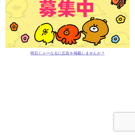
明石じゃーなるに広告を掲載しませんか？