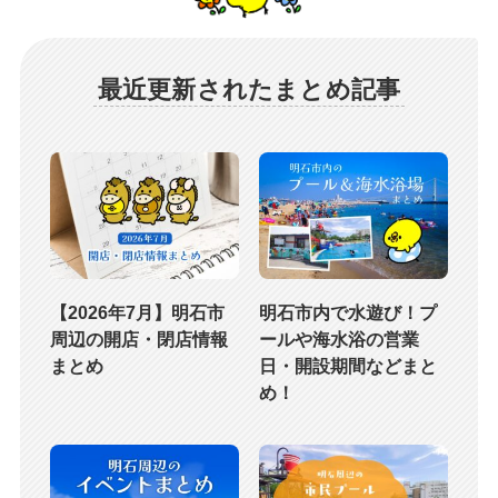
最近更新されたまとめ記事
【2026年7月】明石市
明石市内で水遊び！プ
周辺の開店・閉店情報
ールや海水浴の営業
まとめ
日・開設期間などまと
め！