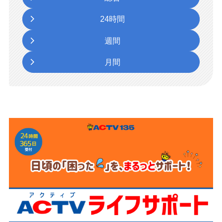
24時間
週間
月間