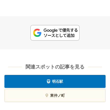
関連スポットの記事を見る
明石駅
東仲ノ町