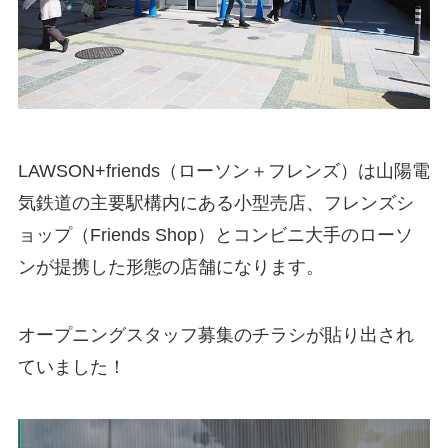
LAWSON+friends（ローソン＋フレンズ）は山陽電
気鉄道の主要駅構内にある小型売店、フレンズシ
ョップ（Friends Shop）とコンビニ大手のローソ
ンが提携した形態の店舗になります。
オープニングスタッフ募集のチラシが貼り出され
ていました！