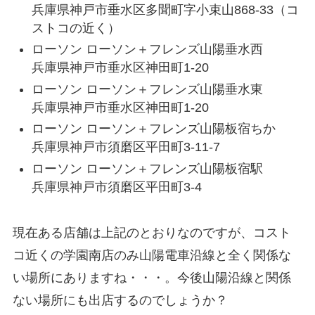
兵庫県神戸市垂水区多聞町字小束山868-33（コ
ストコの近く）
ローソン ローソン＋フレンズ山陽垂水西
兵庫県神戸市垂水区神田町1-20
ローソン ローソン＋フレンズ山陽垂水東
兵庫県神戸市垂水区神田町1-20
ローソン ローソン＋フレンズ山陽板宿ちか
兵庫県神戸市須磨区平田町3-11-7
ローソン ローソン＋フレンズ山陽板宿駅
兵庫県神戸市須磨区平田町3-4
現在ある店舗は上記のとおりなのですが、コスト
コ近くの学園南店のみ山陽電車沿線と全く関係な
い場所にありますね・・・。今後山陽沿線と関係
ない場所にも出店するのでしょうか？