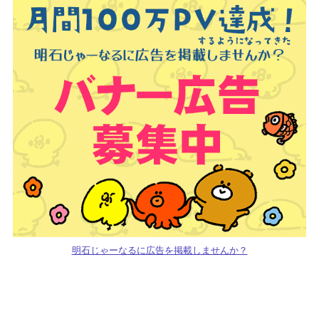
明石じゃーなるに広告を掲載しませんか？