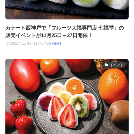
カナート西神戸で「フルーツ大福専門店 七福堂」の
販売イベントが11月25日～27日開催！
2022年11月24日
9:00
453 views
イベント