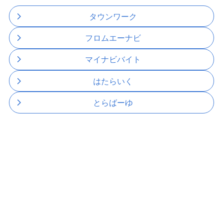
タウンワーク
フロムエーナビ
マイナビバイト
はたらいく
とらばーゆ