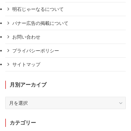
明石じゃーなるについて
バナー広告の掲載について
お問い合わせ
プライバシーポリシー
サイトマップ
月別アーカイブ
月
別
ア
ー
カテゴリー
カ