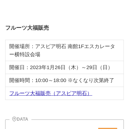
フルーツ大福販売
開催場所：アスピア明石 南館1Fエスカレータ
ー横特設会場
開催日：2023年1月26日（木）～29日（日）
開催時間：10:00～18:00 ※なくなり次第終了
フルーツ大福販売（アスピア明石）
DATA