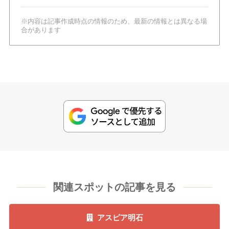
※内容は記事作成時点の情報のため、最新の情報とは異なる場
合があります
関連スポットの記事を見る
アスピア明石