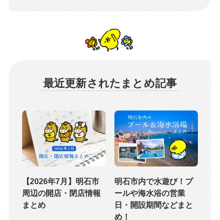
最近更新されたまとめ記事
【2026年7月】明石市
明石市内で水遊び！プ
周辺の開店・閉店情報
ールや海水浴の営業
まとめ
日・開設期間などまと
め！