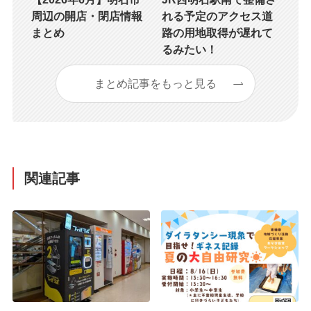
周辺の開店・閉店情報
れる予定のアクセス道
まとめ
路の用地取得が遅れて
るみたい！
まとめ記事をもっと見る
関連記事