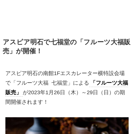
アスピア明石で七福堂の「フルーツ大福販
売」が開催！
アスピア明石の南館1Fエスカレーター横特設会場
で「フルーツ大福 七福堂」による
「フルーツ大福
販売」
が2023年1月26日（木）～29日（日）の期
間開催されます！