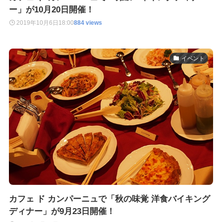
ー」が10月20日開催！
2019年10月6日
18:00
884 views
イベント
カフェ ド カンパーニュで「秋の味覚 洋食バイキング
ディナー」が9月23日開催！