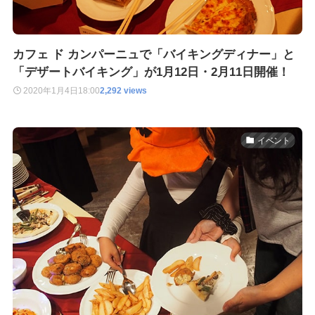
カフェ ド カンパーニュで「バイキングディナー」と
「デザートバイキング」が1月12日・2月11日開催！
2020年1月4日
18:00
2,292 views
イベント