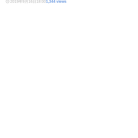
2019年9月16日
18:00
1,344 views