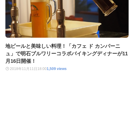
地ビールと美味しい料理！「カフェ ド カンパーニ
ュ」で明石ブルワリーコラボバイキングディナーが11
月16日開催！
2018年11月11日
18:00
1,509 views