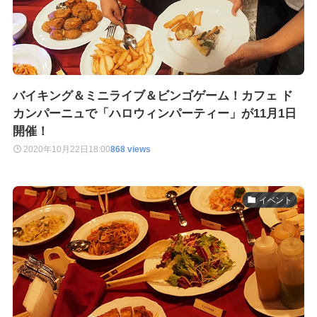
バイキング＆ミニライブ＆ビンゴゲーム！カフェ ド
カンパーニュで「ハロウィンパーティー」が11月1日
開催！
2020年10月22日
18:00
868 views
イベント