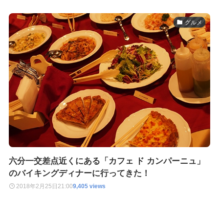
グルメ
六分一交差点近くにある「カフェ ド カンパーニュ」
のバイキングディナーに行ってきた！
2018年2月25日
21:00
9,405 views