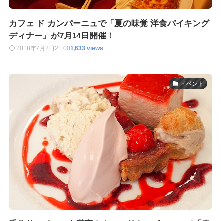
カフェ ド カンパーニュで「夏の味覚 洋食バイキング
ディナー」が7月14日開催！
2018年7月2日
21:00
1,633 views
イベント