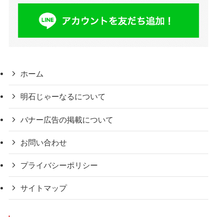
ホーム
明石じゃーなるについて
バナー広告の掲載について
お問い合わせ
プライバシーポリシー
サイトマップ