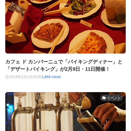
カフェ ド カンパーニュで「バイキングディナー」と
「デザートバイキング」が2月9日・11日開催！
2019年2月1日
18:00
1,868 views
イベント