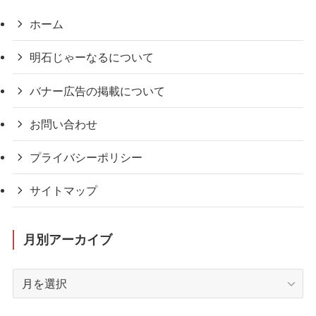
ホーム
明石じゃーなるについて
バナー広告の掲載について
お問い合わせ
プライバシーポリシー
サイトマップ
月別アーカイブ
月
別
ア