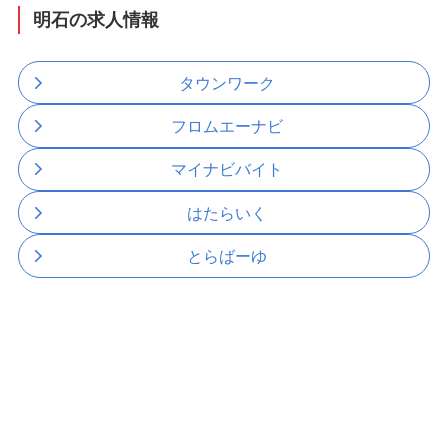
明石の求人情報
タウンワーク
フロムエーナビ
マイナビバイト
はたらいく
とらばーゆ