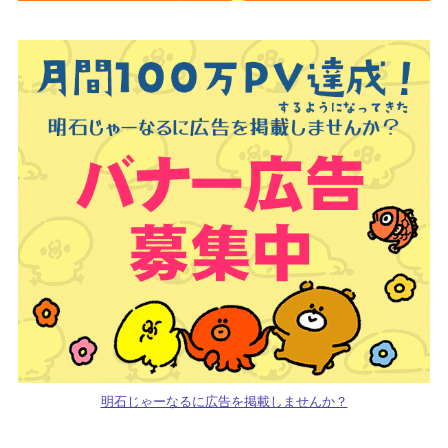
明石じゃーなるに広告を掲載しませんか？