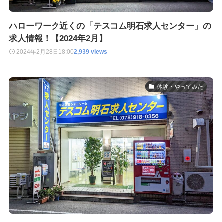
ハローワーク近くの「テスコム明石求人センター」の
求人情報！【2024年2月】
2024年2月28日
18:00
2,939 views
体験・やってみた