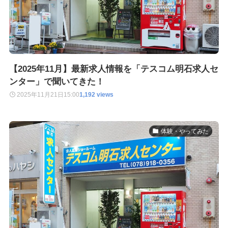
【2025年11月】最新求人情報を「テスコム明石求人セ
ンター」で聞いてきた！
2025年11月21日
15:00
1,192 views
体験・やってみた