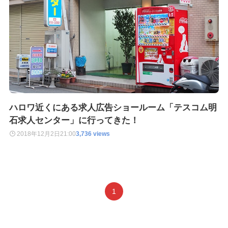
ハロワ近くにある求人広告ショールーム「テスコム明
石求人センター」に行ってきた！
2018年12月2日
21:00
3,736 views
1