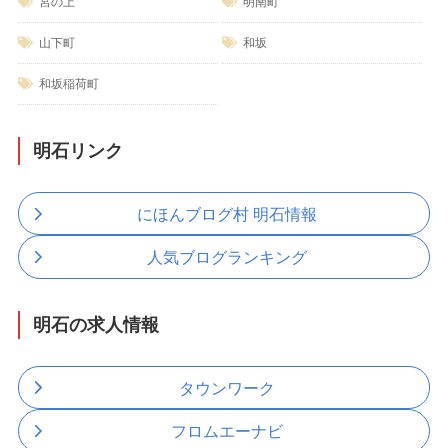
宮の上
明南町
山下町
和坂
和坂稲荷町
明石リンク
にほんブログ村 明石情報
人気ブログランキング
明石の求人情報
タウンワーク
フロムエーナビ