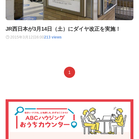
JR西日本が3月14日（土）にダイヤ改正を実施！
2015年3月12日
6:00
213 views
1