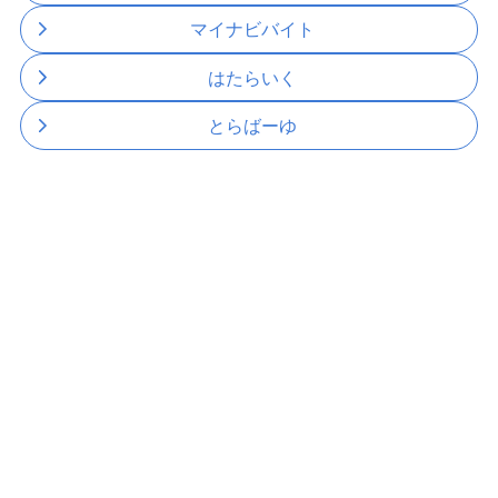
マイナビバイト
はたらいく
とらばーゆ