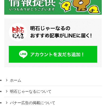
ホーム
明石じゃーなるについて
バナー広告の掲載について