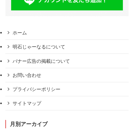
ホーム
明石じゃーなるについて
バナー広告の掲載について
お問い合わせ
プライバシーポリシー
サイトマップ
月別アーカイブ