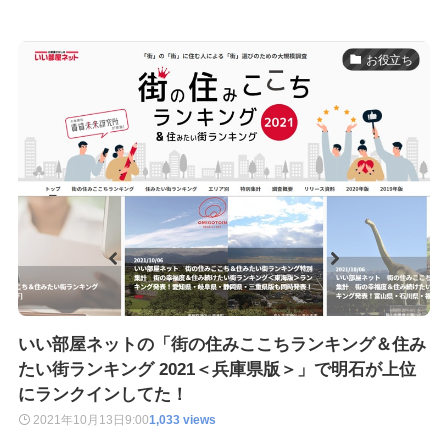
お役立ち
いい部屋ネットの「街の住みここちランキング＆住み
たい街ランキング 2021＜兵庫県版＞」で明石が上位
にランクインしてた！
2021年10月13日
9:00
1,033 views