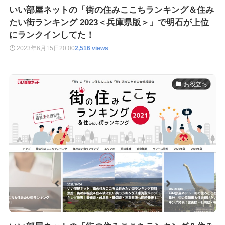
いい部屋ネットの「街の住みここちランキング＆住み
たい街ランキング 2023＜兵庫県版＞」で明石が上位
にランクインしてた！
2023年6月15日
20:00
2,516 views
お役立ち