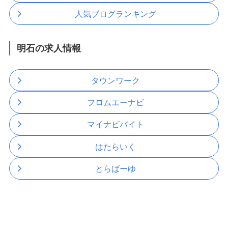
人気ブログランキング
明石の求人情報
タウンワーク
フロムエーナビ
マイナビバイト
はたらいく
とらばーゆ