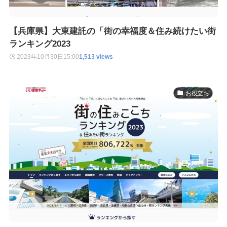
【兵庫県】大東建託の「街の幸福度＆住み続けたい街
ランキング2023
2023年10月30日
15:00
1,513 views
お役立ち