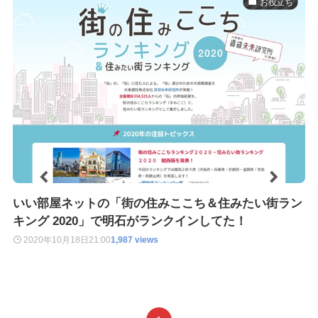
お役立ち
いい部屋ネットの「街の住みここち＆住みたい街ラン
キング 2020」で明石がランクインしてた！
2020年10月18日
21:00
1,987 views