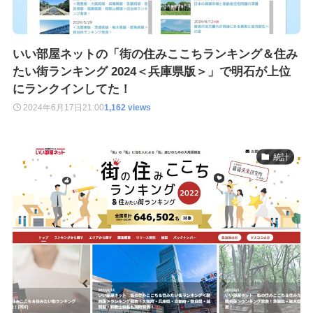
いい部屋ネットの「街の住みここちランキング＆住み
たい街ランキング 2024＜兵庫県版＞」で明石が上位
にランクインしてた！
2024年6月17日
21:00
1,162 views
統計