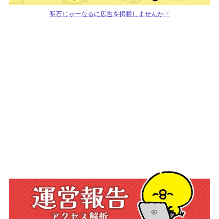
明石じゃーなるに広告を掲載しませんか？