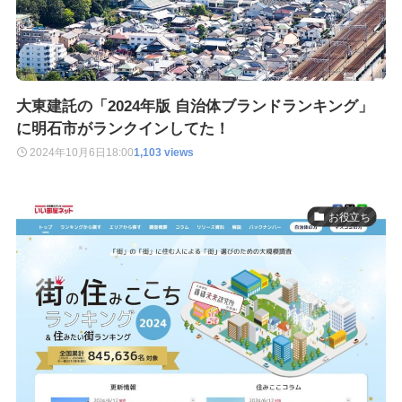
大東建託の「2024年版 自治体ブランドランキング」
に明石市がランクインしてた！
2024年10月6日
18:00
1,103 views
お役立ち