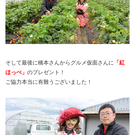
そして最後に橋本さんからグルメ仮面さんに
「紅
ほっぺ」
のプレゼント！
ご協力本当に有難うございました！