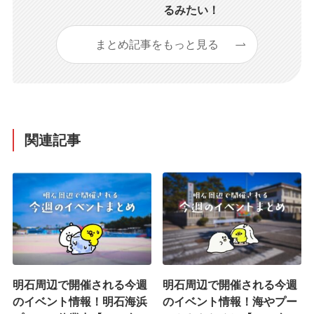
るみたい！
まとめ記事をもっと見る
関連記事
明石周辺で開催される今週
明石周辺で開催される今週
のイベント情報！明石海浜
のイベント情報！海やプー