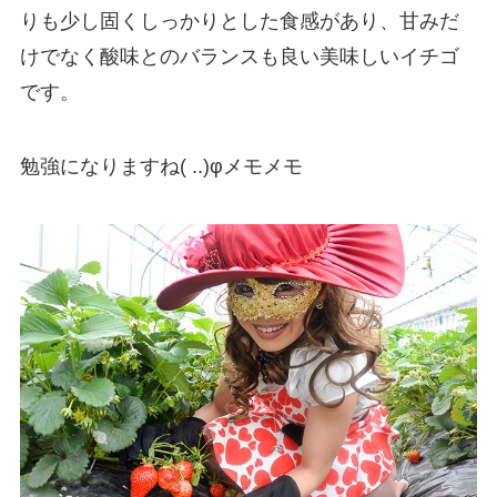
りも少し固くしっかりとした食感があり、甘みだ
けでなく酸味とのバランスも良い美味しいイチゴ
です。
勉強になりますね( ..)φメモメモ