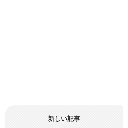
新しい記事