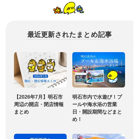
最近更新されたまとめ記事
【2026年7月】明石市
明石市内で水遊び！プ
周辺の開店・閉店情報
ールや海水浴の営業
まとめ
日・開設期間などまと
め！