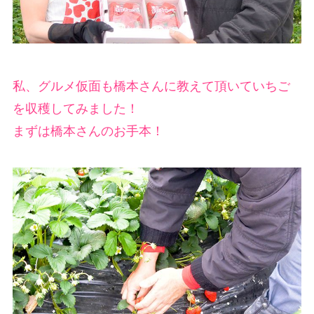
私、グルメ仮面も橋本さんに教えて頂いていちご
を収穫してみました！
まずは橋本さんのお手本！