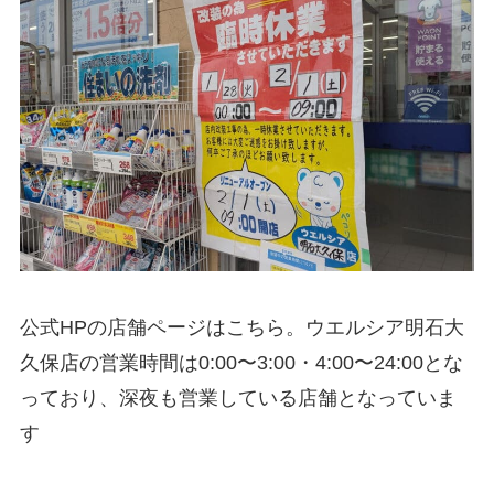
公式HPの店舗ページはこちら。ウエルシア明石大
久保店の営業時間は0:00〜3:00・4:00〜24:00とな
っており、深夜も営業している店舗となっていま
す