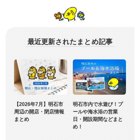
最近更新されたまとめ記事
【2026年7月】明石市
明石市内で水遊び！プ
周辺の開店・閉店情報
ールや海水浴の営業
まとめ
日・開設期間などまと
め！