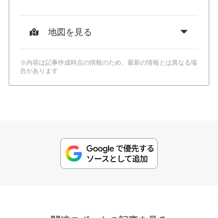
地図を見る
※内容は記事作成時点の情報のため、最新の情報とは異なる場
合があります