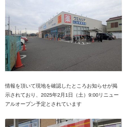
情報を頂いて現地を確認したところお知らせが掲
示されており、2025年2月1日（土）9:00リニュー
アルオープン予定とされています