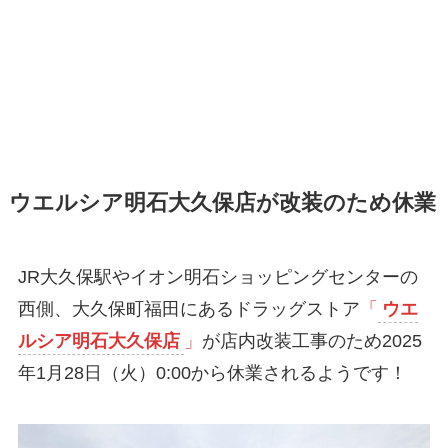
ウエルシア明石大久保店が改装のため休業
JR大久保駅やイオン明石ショッピングセンターの
西側、大久保町福田にあるドラッグストア
「
ウエ
ルシア明石大久保店
」
が店内改装工事のため2025
年1月28日（火）0:00から休業されるようです！