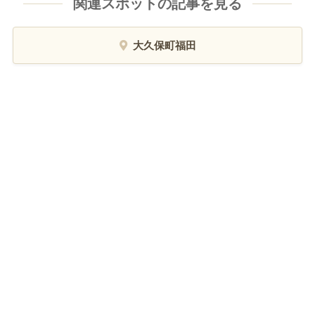
関連スポットの記事を見る
大久保町福田