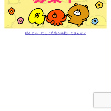
明石じゃーなるに広告を掲載しませんか？