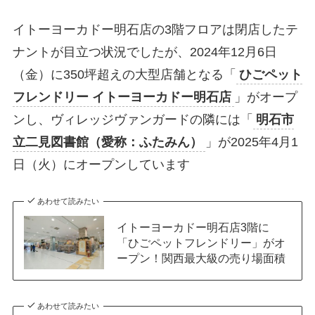
イトーヨーカドー明石店の3階フロアは閉店したテ
ナントが目立つ状況でしたが、2024年12月6日
（金）に350坪超えの大型店舗となる「
ひごペット
フレンドリー イトーヨーカドー明石店
」がオープ
ンし、ヴィレッジヴァンガードの隣には「
明石市
立二見図書館（愛称：ふたみん）
」が2025年4月1
日（火）にオープンしています
あわせて読みたい
イトーヨーカドー明石店3階に
「ひごペットフレンドリー」がオ
ープン！関西最大級の売り場面積
あわせて読みたい