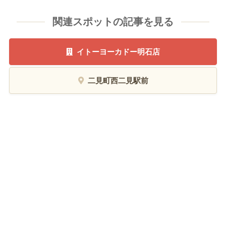
関連スポットの記事を見る
イトーヨーカドー明石店
二見町西二見駅前