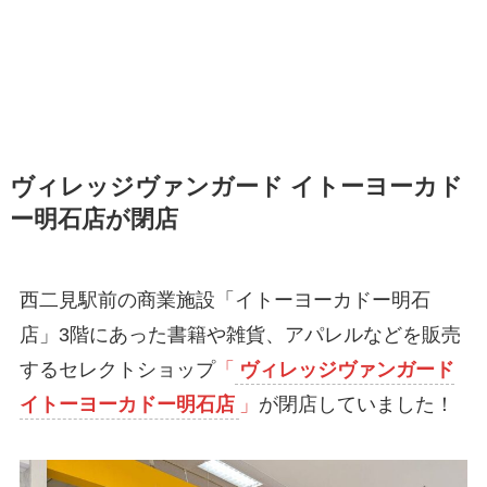
ヴィレッジヴァンガード イトーヨーカド
ー明石店が閉店
西二見駅前の商業施設「イトーヨーカドー明石
店」3階にあった書籍や雑貨、アパレルなどを販売
するセレクトショップ
「
ヴィレッジヴァンガード
イトーヨーカドー明石店
」
が閉店していました！