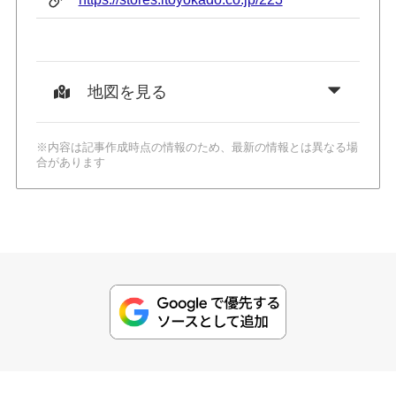
地図を見る
※内容は記事作成時点の情報のため、最新の情報とは異なる場
合があります