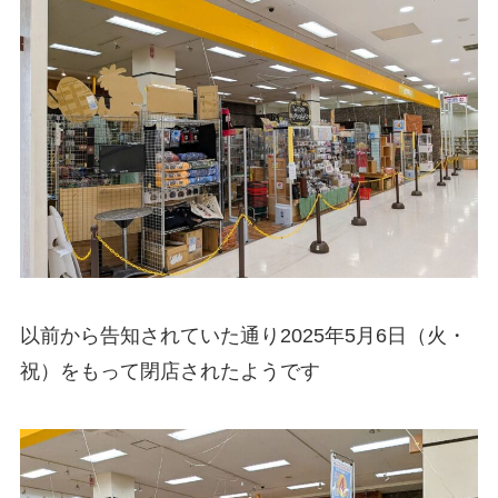
以前から告知されていた通り2025年5月6日（火・
祝）をもって閉店されたようです