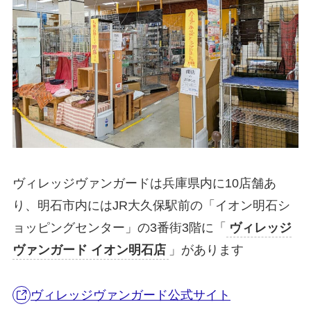
ヴィレッジヴァンガードは兵庫県内に10店舗あ
り、明石市内にはJR大久保駅前の「イオン明石シ
ョッピングセンター」の3番街3階に「
ヴィレッジ
ヴァンガード イオン明石店
」があります
ヴィレッジヴァンガード公式サイト