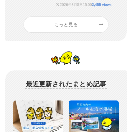
2026年8月5日
15:00
2,455 views
もっと見る
最近更新されたまとめ記事