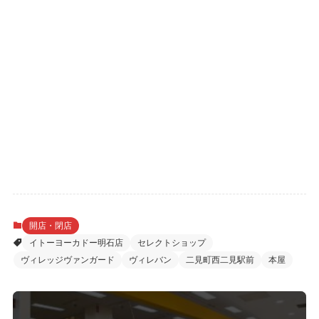
開店・閉店
イトーヨーカドー明石店
セレクトショップ
ヴィレッジヴァンガード
ヴィレバン
二見町西二見駅前
本屋