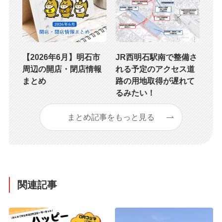
【2026年6月】明石市
JR西明石駅南で整備さ
周辺の開店・閉店情報
れる予定のアクセス道
まとめ
路の用地取得が遅れて
るみたい！
まとめ記事をもっと見る
関連記事