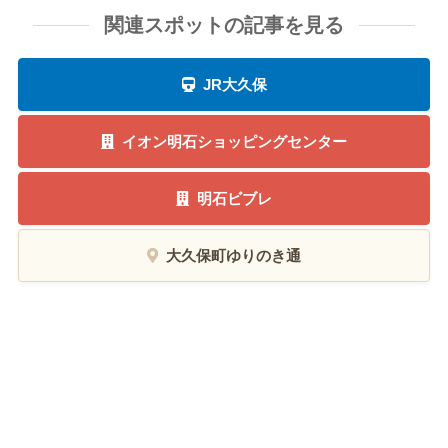
関連スポットの記事を見る
JR大久保
イオン明石ショッピングセンター
明石ビブレ
大久保町ゆりのき通