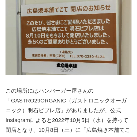
この場所にはハンバーガー屋さんの
「GASTRO29ORGANIC（ガストロニックオーガ
ニック）明石ビブレ店」がありましたが、公式
Instagramによると2022年10月5日（水）を持って
閉店となり、10月8日（土）に「広島焼き本舗てこ