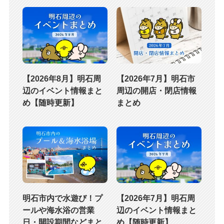
【2026年8月】明石周
【2026年7月】明石市
辺のイベント情報まと
周辺の開店・閉店情報
め【随時更新】
まとめ
明石市内で水遊び！プ
【2026年7月】明石周
ールや海水浴の営業
辺のイベント情報まと
日・開設期間などまと
め【随時更新】