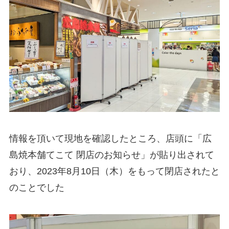
情報を頂いて現地を確認したところ、店頭に「広
島焼本舗てこて 閉店のお知らせ」が貼り出されて
おり、2023年8月10日（木）をもって閉店されたと
のことでした