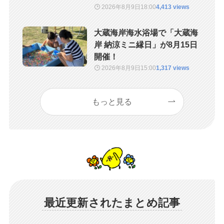
2026年8月9日
18:00
4,413 views
大蔵海岸海水浴場で「大蔵海
岸 納涼ミニ縁日」が8月15日
開催！
2026年8月9日
15:00
1,317 views
もっと見る
最近更新されたまとめ記事