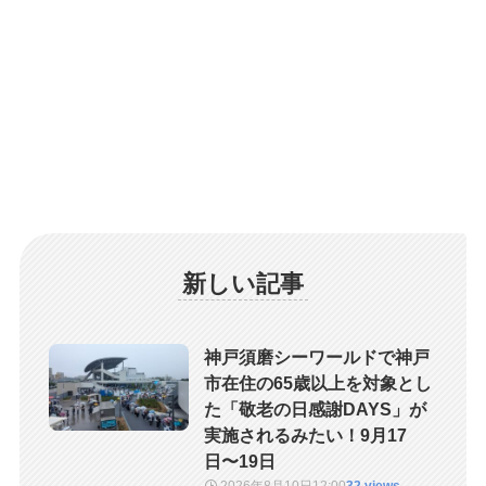
新しい記事
神戸須磨シーワールドで神戸
市在住の65歳以上を対象とし
た「敬老の日感謝DAYS」が
実施されるみたい！9月17
日〜19日