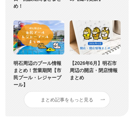
め！
明石周辺のプール情報
【2026年6月】明石市
まとめ！営業期間【市
周辺の開店・閉店情報
民プール・レジャープ
まとめ
ール】
まとめ記事をもっと見る