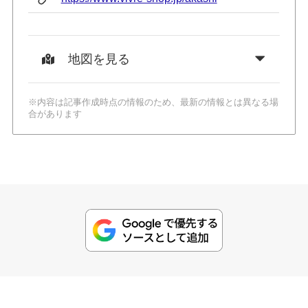
地図を見る
※内容は記事作成時点の情報のため、最新の情報とは異なる場
合があります