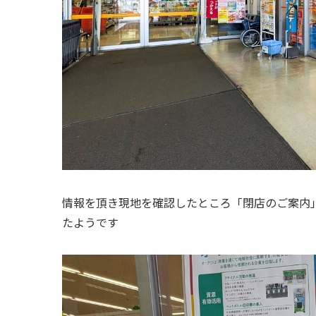
情報を頂き現地を確認したところ「閉店のご案内」が
たようです