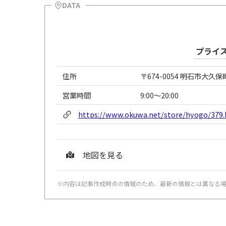
DATA
プライ
住所
〒674-0054 明石市大久
営業時間
9:00～20:00
https://www.okuwa.net/store/hyogo/379
地図を見る
※内容は記事作成時点の情報のため、最新の情報とは異なる