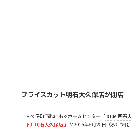
プライスカット明石大久保店が閉店
大久保町西脇にあるホームセンター「
DCM 明石
ト）明石大久保店
」
が2025年8月20日（水）で