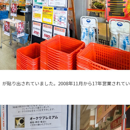
貼り出されていました。2008年11月から17年営業されてい