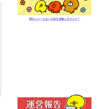
明石じゃーなるに広告を掲載しませんか？