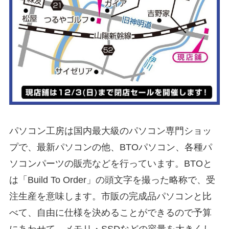
パソコン工房は国内最大級のパソコン専門ショッ
プで、最新パソコンの他、BTOパソコン、各種パ
ソコンパーツの販売などを行っています。BTOと
は「Build To Order」の頭文字を撮った略称で、受
注生産を意味します。市販の完成品パソコンと比
べて、自由に仕様を決めることができるので予算