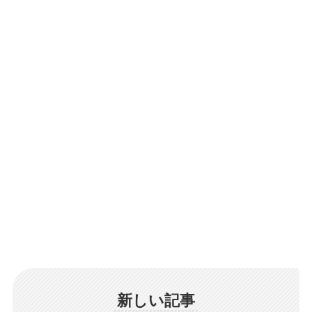
新しい記事