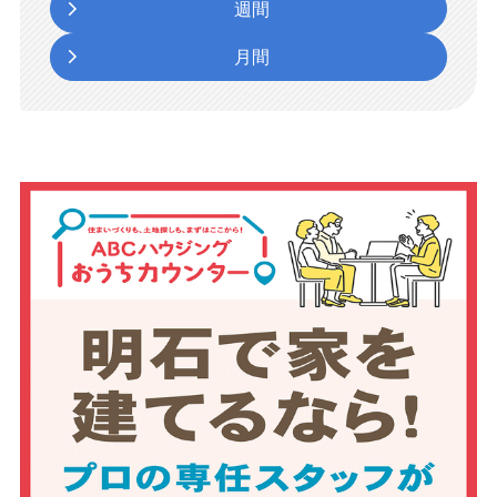
週間
月間