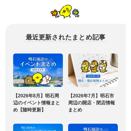
最近更新されたまとめ記事
【2026年8月】明石周
【2026年7月】明石市
辺のイベント情報まと
周辺の開店・閉店情報
め【随時更新】
まとめ