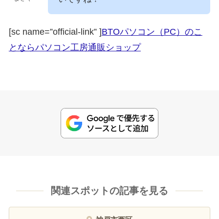
[sc name=”official-link” ]
BTOパソコン（PC）のこ
とならパソコン工房通販ショップ
関連スポットの記事を見る