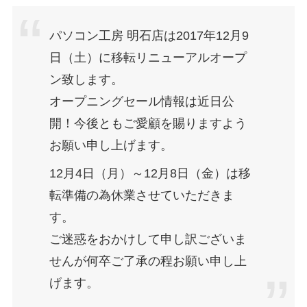
パソコン工房 明石店は2017年12月9
日（土）に移転リニューアルオープ
ン致します。
オープニングセール情報は近日公
開！今後ともご愛顧を賜りますよう
お願い申し上げます。
12月4日（月）～12月8日（金）は移
転準備の為休業させていただきま
す。
ご迷惑をおかけして申し訳ございま
せんが何卒ご了承の程お願い申し上
げます。