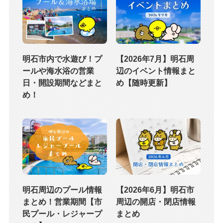
明石市内で水遊び！プ
【2026年7月】明石周
ールや海水浴の営業
辺のイベント情報まと
日・開設期間などまと
め【随時更新】
め！
明石周辺のプール情報
【2026年6月】明石市
まとめ！営業期間【市
周辺の開店・閉店情報
民プール・レジャープ
まとめ