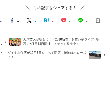
この記事をシェアする！
人気芸人が明石に！「2018新春！お笑い夢ライブin明
石」が1月14日開催！チケット発売中！
ダイキ魚住店が12月3日をもって閉店！跡地はハローズ
に！