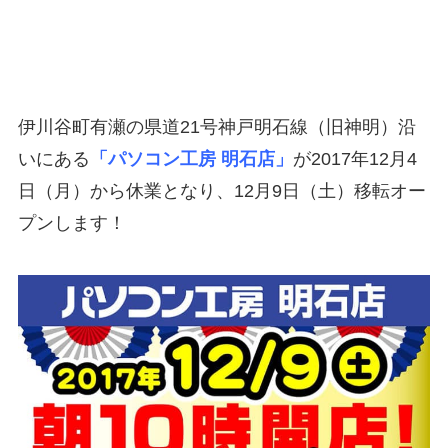
伊川谷町有瀬の県道21号神戸明石線（旧神明）沿
いにある
「パソコン工房 明石店」
が2017年12月4
日（月）から休業となり、12月9日（土）移転オー
プンします！