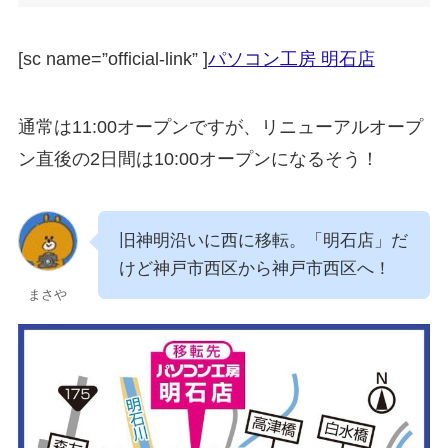
[sc name=”official-link” ]
パソコン工房 明石店
通常は11:00オープンですが、リニューアルオープ
ン直後の2日間は10:00オープンになるそう！
旧神明沿いに西に移転。「明石店」だ
けど神戸市西区から神戸市西区へ！
まさや