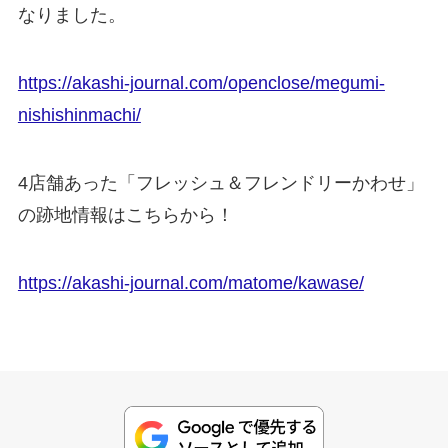
なりました。
https://akashi-journal.com/openclose/megumi-
nishishinmachi/
4店舗あった「フレッシュ＆フレンドリーかわせ」
の跡地情報はこちらから！
https://akashi-journal.com/matome/kawase/