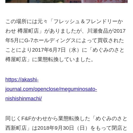
この場所には元々「フレッシュ＆フレンドリーか
わせ 樽屋町店」がありましたが、川瀬食品が2017
年5月にG-7ホールディングスによって買収された
ことにより2017年6月7日（水）に「めぐみのさと
樽屋町店」に業態転換していました。
https://akashi-
journal.com/openclose/meguminosato-
nishishinmachi/
同じくF&Fかわせから業態転換した「めぐみのさと
西新町店」は2018年9月30日（日）をもって閉店と