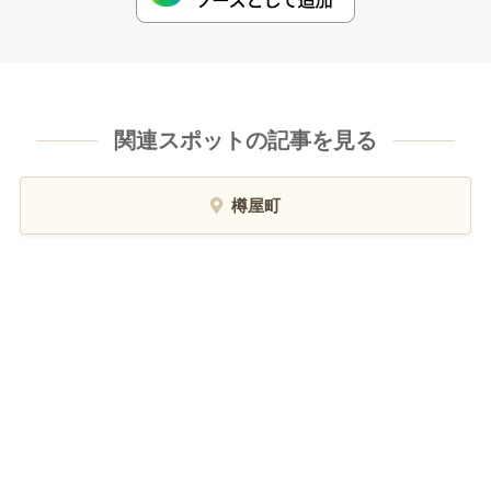
関連スポットの記事を見る
樽屋町