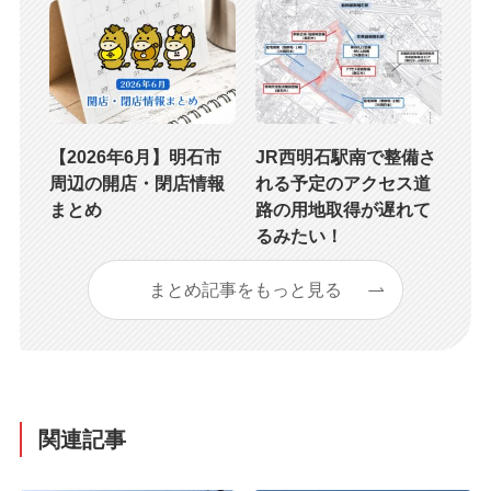
【2026年6月】明石市
JR西明石駅南で整備さ
周辺の開店・閉店情報
れる予定のアクセス道
まとめ
路の用地取得が遅れて
るみたい！
まとめ記事をもっと見る
関連記事