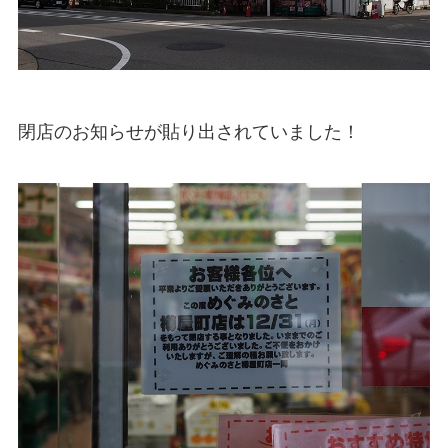
閉店のお知らせが貼り出されていました！