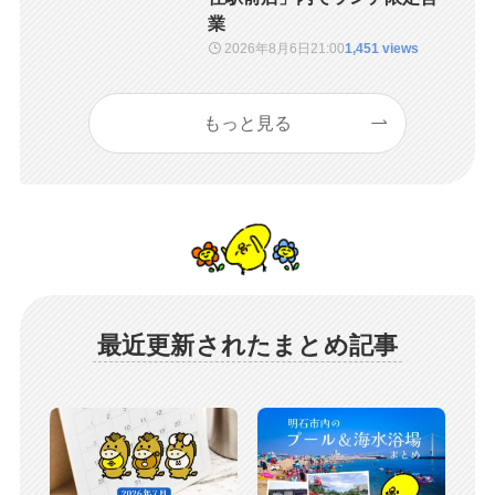
業
2026年8月6日
21:00
1,451 views
もっと見る
最近更新されたまとめ記事