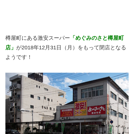
樽屋町にある激安スーパー
「めぐみのさと樽屋町
店」
が2018年12月31日（月）をもって閉店となる
ようです！