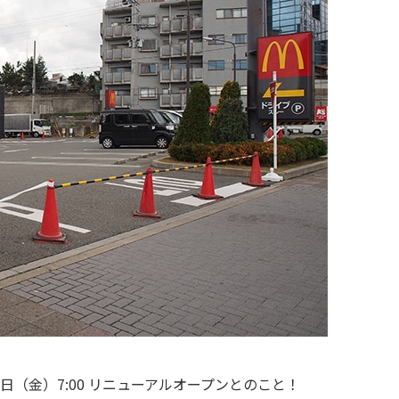
1日（金）7:00 リニューアルオープンとのこと！