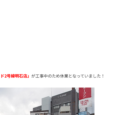
ド2号線明石店」
が工事中のため休業となっていました！