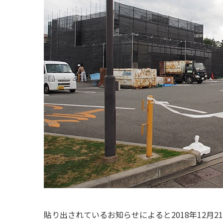
貼り出されているお知らせによると2018年12月2