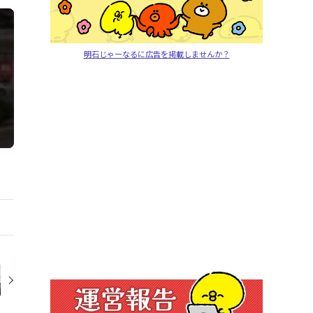
明石じゃーなるに広告を掲載しませんか？