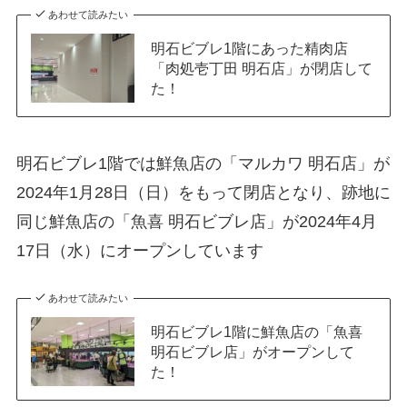
あわせて読みたい
明石ビブレ1階にあった精肉店
「肉処壱丁田 明石店」が閉店して
た！
明石ビブレ1階では鮮魚店の「マルカワ 明石店」が
2024年1月28日（日）をもって閉店となり、跡地に
同じ鮮魚店の「魚喜 明石ビブレ店」が2024年4月
17日（水）にオープンしています
あわせて読みたい
明石ビブレ1階に鮮魚店の「魚喜
明石ビブレ店」がオープンして
た！