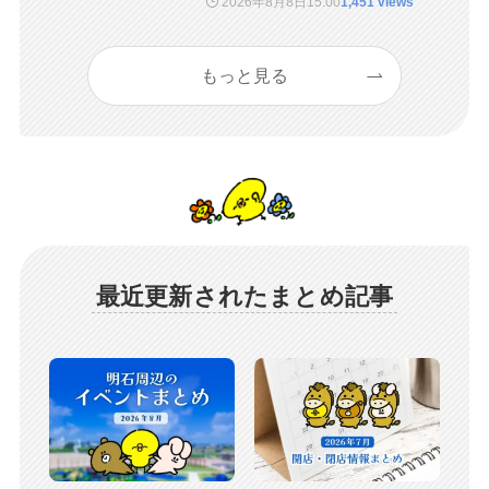
2026年8月8日
15:00
1,451 views
もっと見る
最近更新されたまとめ記事