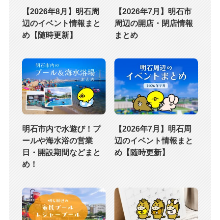
【2026年8月】明石周
【2026年7月】明石市
辺のイベント情報まと
周辺の開店・閉店情報
め【随時更新】
まとめ
明石市内で水遊び！プ
【2026年7月】明石周
ールや海水浴の営業
辺のイベント情報まと
日・開設期間などまと
め【随時更新】
め！