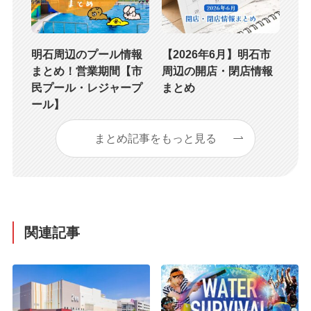
明石周辺のプール情報
【2026年6月】明石市
まとめ！営業期間【市
周辺の開店・閉店情報
民プール・レジャープ
まとめ
ール】
まとめ記事をもっと見る
関連記事