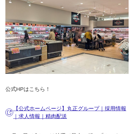
公式HPはこちら！
【公式ホームページ】丸正グループ｜採用情報
｜求人情報｜精肉配送