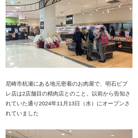
尼崎市杭瀬にある地元密着のお肉屋で、明石ビブ
レ店は2店舗目の精肉店とのこと。以前から告知さ
れていた通り2024年11月13日（水）にオープンさ
れていました