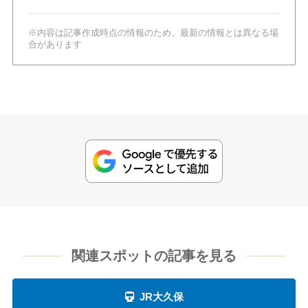
※内容は記事作成時点の情報のため、最新の情報とは異なる場
合があります
関連スポットの記事を見る
JR大久保