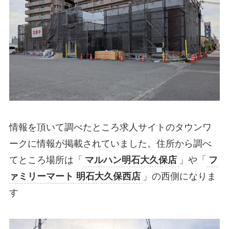
情報を頂いて調べたところ求人サイトのタウンワ
ークに情報が掲載されていました。住所から調べ
てところ場所は「
マルハン明石大久保店
」や「
フ
ァミリーマート 明石大久保西店
」の西側になりま
す