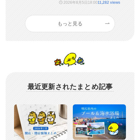
2026年8月5日
18:00
11,282 views
もっと見る
最近更新されたまとめ記事