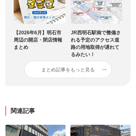
【2026年6月】明石市
JR西明石駅南で整備さ
周辺の開店・閉店情報
れる予定のアクセス道
まとめ
路の用地取得が遅れて
るみたい！
まとめ記事をもっと見る
関連記事