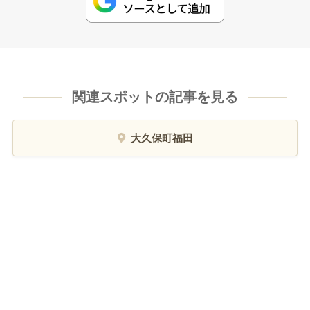
関連スポットの記事を見る
大久保町福田