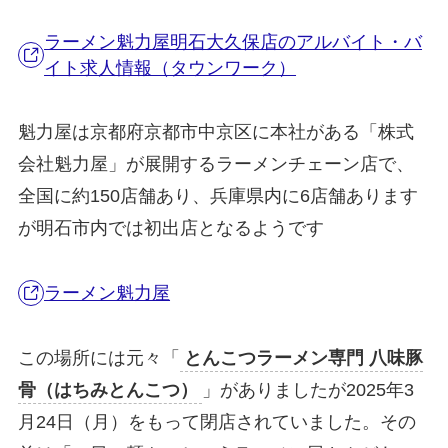
ラーメン魁力屋明石大久保店のアルバイト・バ
イト求人情報（タウンワーク）
魁力屋は京都府京都市中京区に本社がある「株式
会社魁力屋」が展開するラーメンチェーン店で、
全国に約150店舗あり、兵庫県内に6店舗あります
が明石市内では初出店となるようです
ラーメン魁力屋
この場所には元々「
とんこつラーメン専門 八味豚
骨（はちみとんこつ）
」がありましたが2025年3
月24日（月）をもって閉店されていました。その