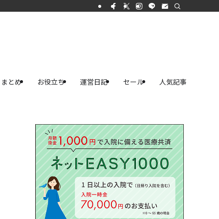
まとめ
お役立ち
運営日記
セール
人気記事