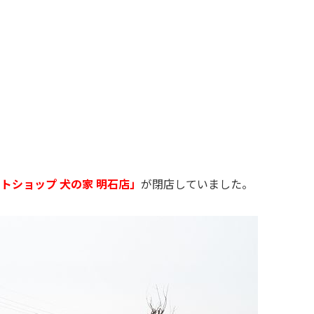
トショップ 犬の家 明石店」
が閉店していました。