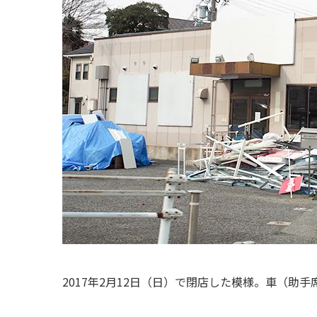
2017年2月12日（日）で閉店した模様。車（助