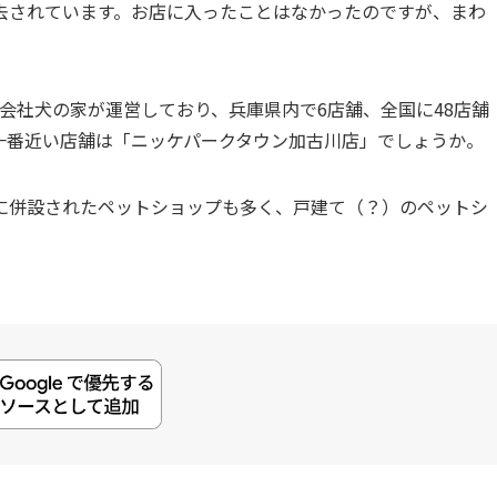
去されています。お店に入ったことはなかったのですが、まわ
会社犬の家が運営しており、兵庫県内で6店舗、全国に48店舗
一番近い店舗は「ニッケパークタウン加古川店」でしょうか。
に併設されたペットショップも多く、戸建て（？）のペットシ