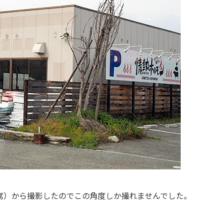
手席）から撮影したのでこの角度しか撮れませんでした。