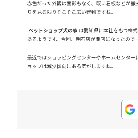
赤色だった外観は面影もなく、既に看板などが撤
りを見る限りそこそこ広い建物ですね。
ペットショップ犬の家
は愛知県に本社をもつ株式
あるようです。今回、明石店が閉店になったので
最近ではショッピングセンターやホームセンター
ョップは減少傾向にある気がしますね。