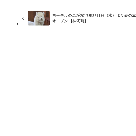
ヨーデルの森が2017年3月1日（水）より春の
オープン 【神河町】