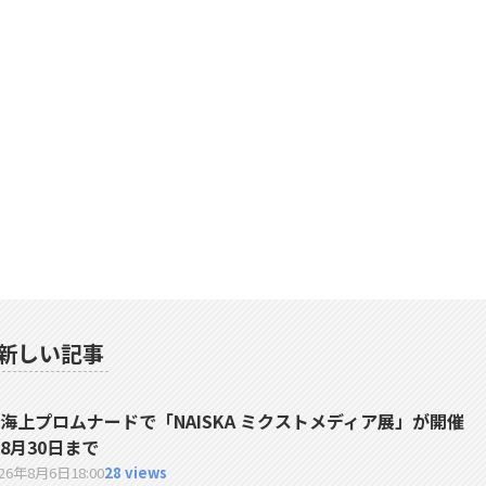
新しい記事
海上プロムナードで「NAISKA ミクストメディア展」が開催
8月30日まで
026年8月6日
18:00
28 views