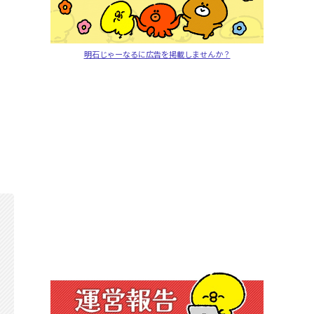
明石じゃーなるに広告を掲載しませんか？