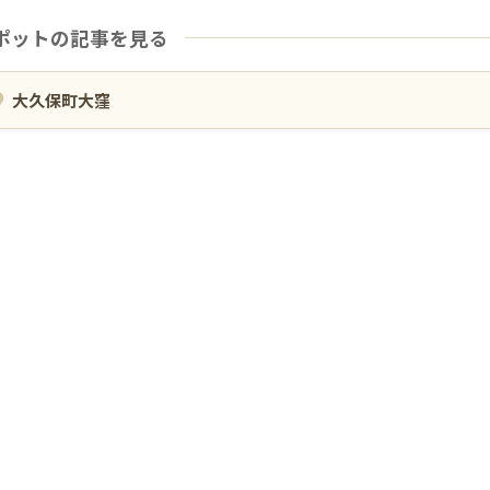
ポットの記事を見る
大久保町大窪