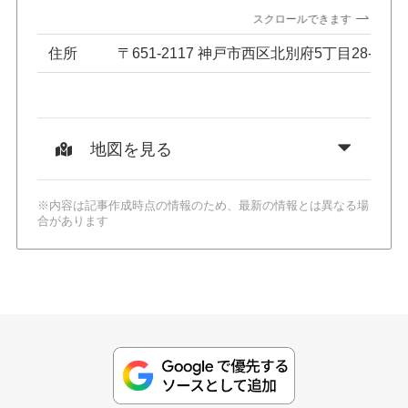
スクロールできます
住所
〒651-2117 神戸市西区北別府5丁目28-1
地図を見る
※内容は記事作成時点の情報のため、最新の情報とは異なる場
合があります