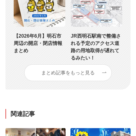
【2026年6月】明石市
JR西明石駅南で整備さ
周辺の開店・閉店情報
れる予定のアクセス道
まとめ
路の用地取得が遅れて
るみたい！
まとめ記事をもっと見る
関連記事