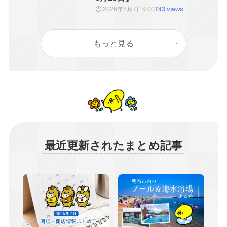
2026年8月7日
9:00
743 views
もっと見る
最近更新されたまとめ記事