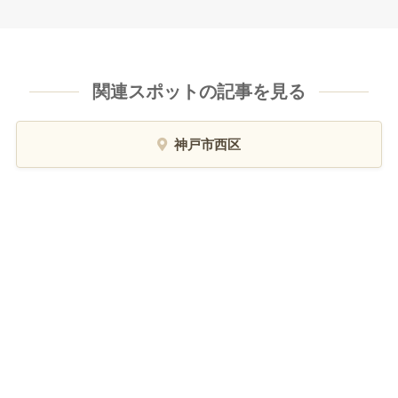
関連スポットの記事を見る
神戸市西区