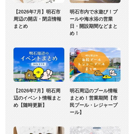
【2026年7月】明石市
明石市内で水遊び！プ
周辺の開店・閉店情報
ールや海水浴の営業
まとめ
日・開設期間などまと
め！
【2026年7月】明石周
明石周辺のプール情報
辺のイベント情報まと
まとめ！営業期間【市
め【随時更新】
民プール・レジャープ
ール】