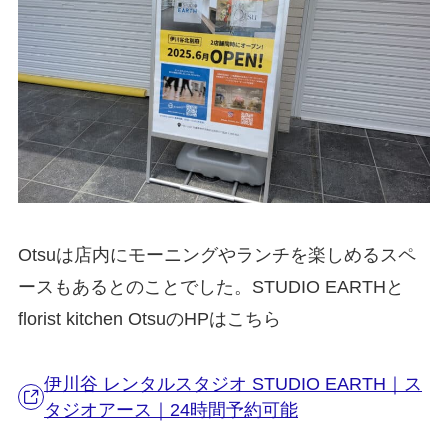
Otsuは店内にモーニングやランチを楽しめるスペ
ースもあるとのことでした。STUDIO EARTHと
florist kitchen OtsuのHPはこちら
伊川谷 レンタルスタジオ STUDIO EARTH｜ス
タジオアース｜24時間予約可能