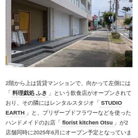
2階から上は賃貸マンションで、向かって左側には
「
料理戯処 ふき
」という飲食店がオープンされて
おり、その隣にはレンタルスタジオ「
STUDIO
EARTH
」と、プリザーブドフラワーなどを使った
ハンドメイドのお店「
florist kitchen Otsu
」が2
店舗同時に2025年6月にオープン予定となっていま