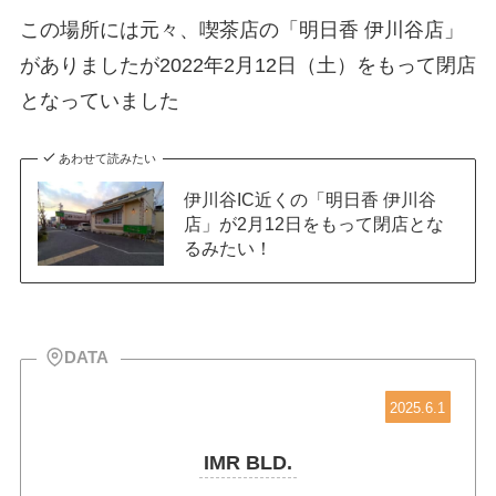
この場所には元々、喫茶店の「明日香 伊川谷店」
がありましたが2022年2月12日（土）をもって閉店
となっていました
あわせて読みたい
伊川谷IC近くの「明日香 伊川谷
店」が2月12日をもって閉店とな
るみたい！
DATA
2025.6.1
IMR BLD.