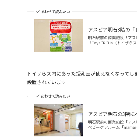
あわせて読みたい
アスピア明石3階の「
明石駅前の商業施設「アス
「Toys''R''Us（トイ
トイザらス内にあった授乳室が使えなくなってしま
設置されています
あわせて読みたい
アスピア明石の3階に
明石駅前の商業施設「アス
ベビーケアルーム「mamar