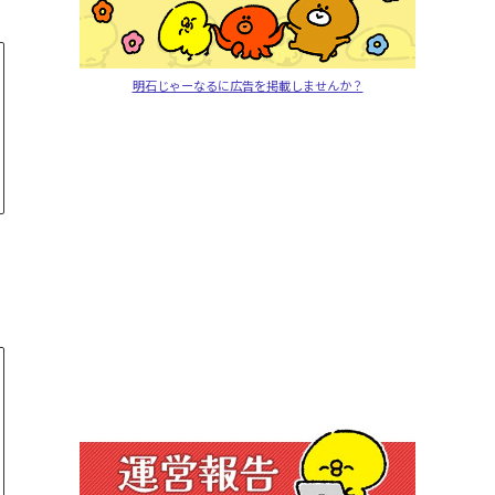
明石じゃーなるに広告を掲載しませんか？