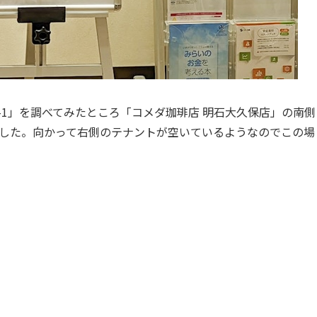
-1」を調べてみたところ「コメダ珈琲店 明石大久保店」の南側
でした。向かって右側のテナントが空いているようなのでこの場