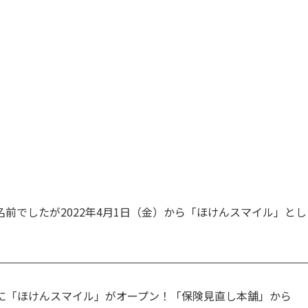
前でしたが2022年4月1日（金）から「ほけんスマイル」とし
に「ほけんスマイル」がオープン！「保険見直し本舗」から