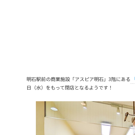
明石駅前の商業施設「アスピア明石」3階にある
日（水）をもって閉店となるようです！