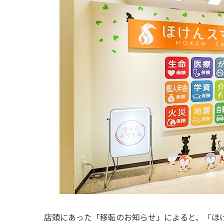
店頭にあった「移転のお知らせ」によると、「ほけ