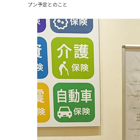
プン予定とのこと