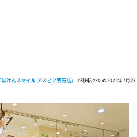
「ほけんスマイル アスピア明石店」
が移転のため2022年7月27