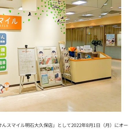
んスマイル明石大久保店」として2022年8月1日（月）にオー