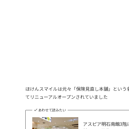
ほけんスマイルは元々「保険見直し本舗」という名
てリニューアルオープンされていました
あわせて読みたい
アスピア明石南館3階