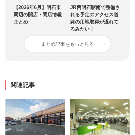
【2026年6月】明石市
JR西明石駅南で整備さ
周辺の開店・閉店情報
れる予定のアクセス道
まとめ
路の用地取得が遅れて
るみたい！
まとめ記事をもっと見る
関連記事