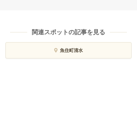
関連スポットの記事を見る
魚住町清水