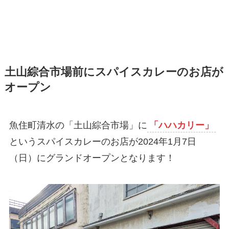
土山綜合市場前にスパイスカレーのお店が
オープン
魚住町清水の「土山綜合市場」に
「ハハカリー」
というスパイスカレーのお店が2024年1月7日
（日）にグランドオープンとなります！