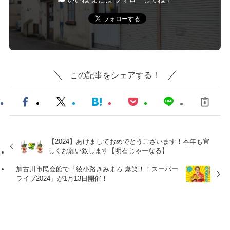
この記事をシェアする！
【2024】あけましておめでとうございます！本年も宜
しくお願い致します【明石じゃーなる】
加古川市民会館で「綾小路きみまろ 爆笑！！スーパー
ライブ2024」が1月13日開催！