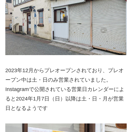
2023年12月からプレオープンされており、プレオ
ープン中は土・日のみ営業されていました。
Instagramで公開されている営業日カレンダーによ
ると2024年1月7日（日）以降は土・日・月が営業
日となるようです