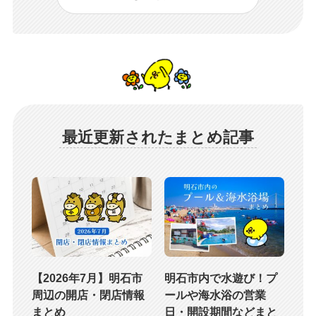
最近更新されたまとめ記事
【2026年7月】明石市
明石市内で水遊び！プ
周辺の開店・閉店情報
ールや海水浴の営業
まとめ
日・開設期間などまと