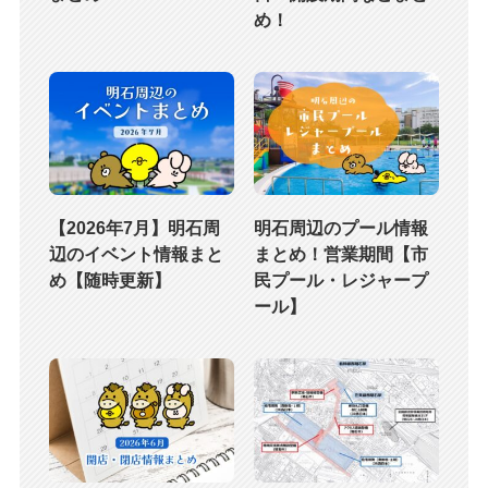
め！
【2026年7月】明石周
明石周辺のプール情報
辺のイベント情報まと
まとめ！営業期間【市
め【随時更新】
民プール・レジャープ
ール】