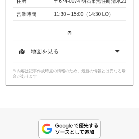
住所
〒674-0074 明石市魚住町清水2189
営業時間
11:30～15:00（14:30 LO）
Instagram
地図を見る
※内容は記事作成時点の情報のため、最新の情報とは異なる場
合があります