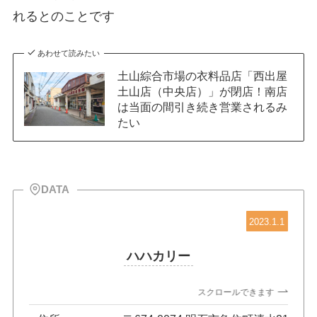
れるとのことです
あわせて読みたい
土山綜合市場の衣料品店「西出屋
土山店（中央店）」が閉店！南店
は当面の間引き続き営業されるみ
たい
DATA
2023.1.1
ハハカリー
スクロールできます