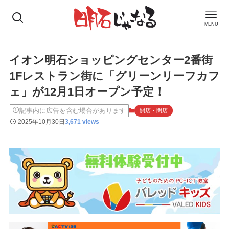
MENU
イオン明石ショッピングセンター2番街
1Fレストラン街に「グリーンリーフカフ
ェ」が12月1日オープン予定！
記事内に広告を含む場合があります
開店・閉店
2025年10月30日
3,671 views