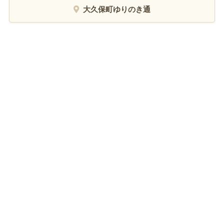
大久保町ゆりのき通