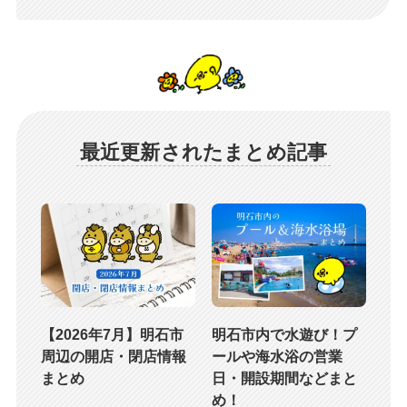
最近更新されたまとめ記事
【2026年7月】明石市
明石市内で水遊び！プ
周辺の開店・閉店情報
ールや海水浴の営業
まとめ
日・開設期間などまと
め！