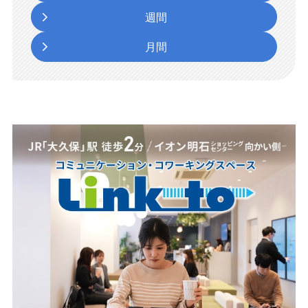
週間
月間