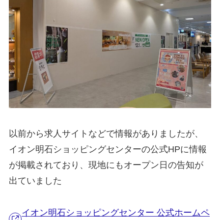
以前から求人サイトなどで情報がありましたが、
イオン明石ショッピングセンターの公式HPに情報
が掲載されており、現地にもオープン日の告知が
出ていました
イオン明石ショッピングセンター 公式ホームペ