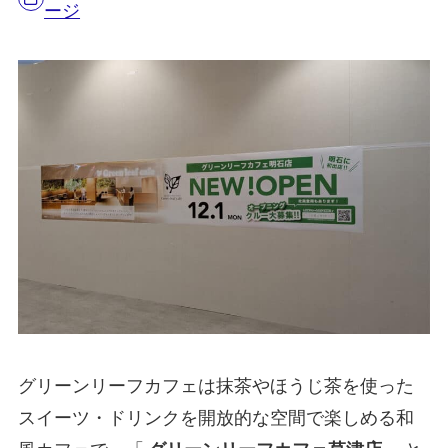
ージ
グリーンリーフカフェは抹茶やほうじ茶を使った
スイーツ・ドリンクを開放的な空間で楽しめる和