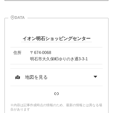
DATA
イオン明石ショッピングセンター
住所
〒674-0068
明石市大久保町ゆりのき通3-3-1
地図を見る
リンク
※内容は記事作成時点の情報のため、最新の情報とは異なる場
合があります