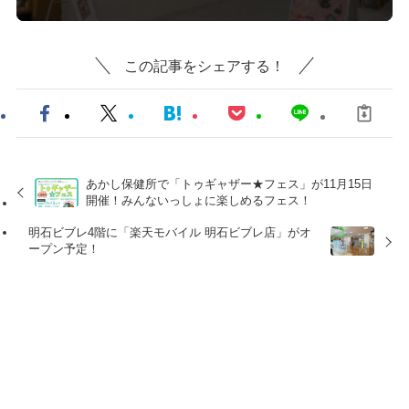
この記事をシェアする！
あかし保健所で「トゥギャザー★フェス」が11月15日
開催！みんないっしょに楽しめるフェス！
明石ビブレ4階に「楽天モバイル 明石ビブレ店」がオ
ープン予定！