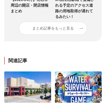
周辺の開店・閉店情報
れる予定のアクセス道
まとめ
路の用地取得が遅れて
るみたい！
まとめ記事をもっと見る
関連記事