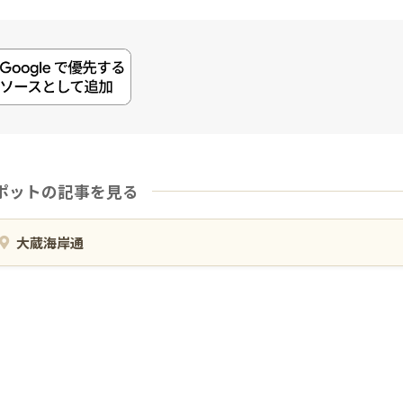
ポットの記事を見る
大蔵海岸通