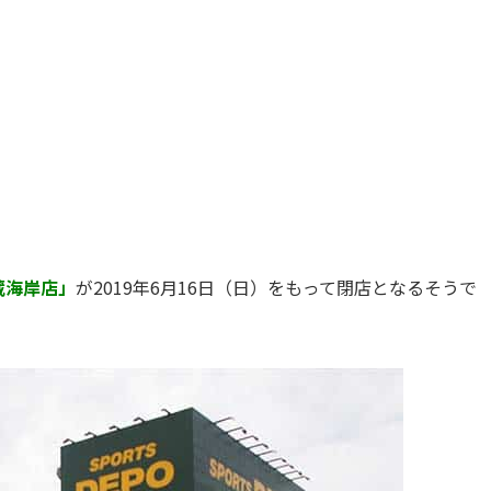
蔵海岸店」
が2019年6月16日（日）をもって閉店となるそうで