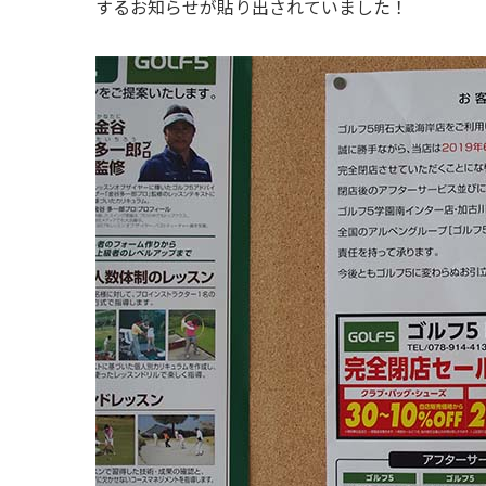
するお知らせが貼り出されていました！