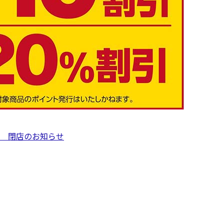
店 閉店のお知らせ