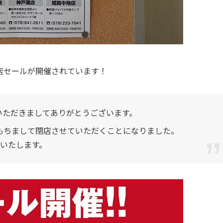
閉店セールが開催されています！
いただきましてありがとうございます。
）をもちまして閉店させていただくことになりました。
催いたします。