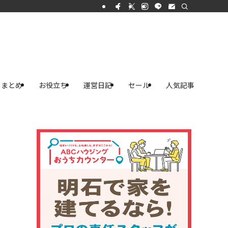
まとめ
お役立ち
運営日記
セール
人気記事