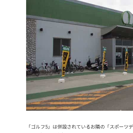
「ゴルフ5」は併設されているお隣の「スポーツ