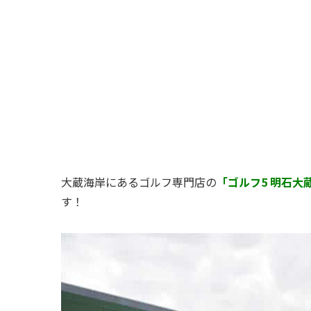
大蔵海岸にあるゴルフ専門店の
「ゴルフ5 明石大
す！