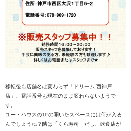
移転後も店舗名は変わらず「ドリーム 西神戸
店」、電話番号も現在のまま変わらないようで
す。
ユー・ハウスの1Fの開いたスペースには何が入る
んでしょうね？隣は「くら寿司」だし、飲食店が