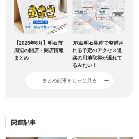
【2026年6月】明石市
JR西明石駅南で整備さ
周辺の開店・閉店情報
れる予定のアクセス道
まとめ
路の用地取得が遅れて
るみたい！
まとめ記事をもっと見る
関連記事