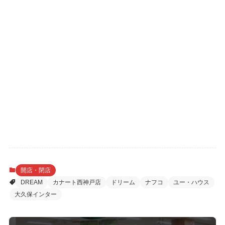
開店・閉店
DREAM
カナート西神戸店
ドリーム
ナフコ
ユー・ハウス
大久保インター