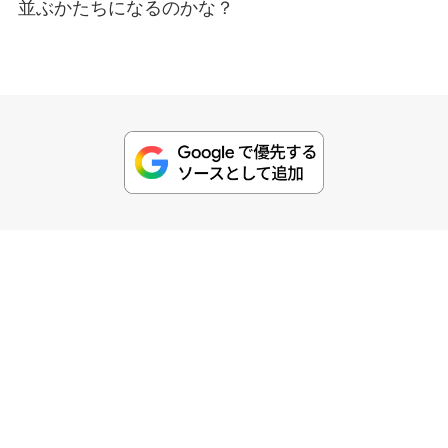
並ぶかたちになるのかな？