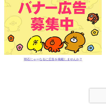
明石じゃーなるに広告を掲載しませんか？