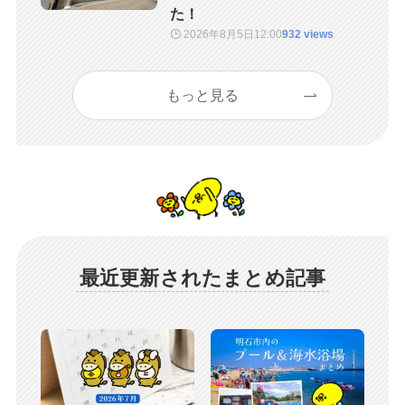
た！
2026年8月5日
12:00
932 views
もっと見る
最近更新されたまとめ記事