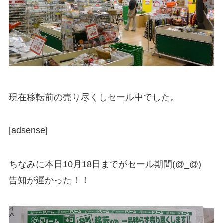
現在移転前の売り尽くしセール中でした。
[adsense]
ちなみに本日10月18日までがセール期間(@_@)
告知が遅かった！！