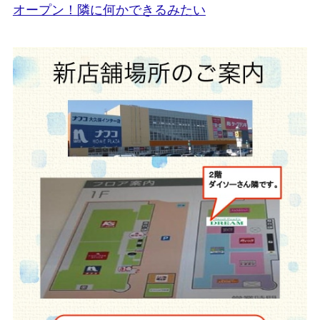
オープン！隣に何かできるみたい