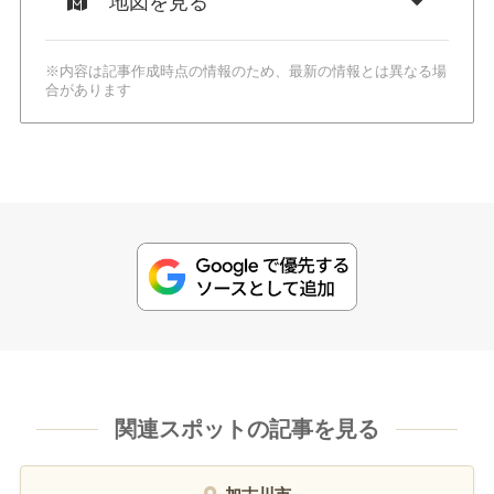
地図を見る
※内容は記事作成時点の情報のため、最新の情報とは異なる場
合があります
関連スポットの記事を見る