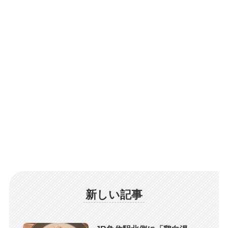
新しい記事