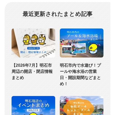
最近更新されたまとめ記事
【2026年7月】明石市
明石市内で水遊び！プ
周辺の開店・閉店情報
ールや海水浴の営業
まとめ
日・開設期間などまと
め！