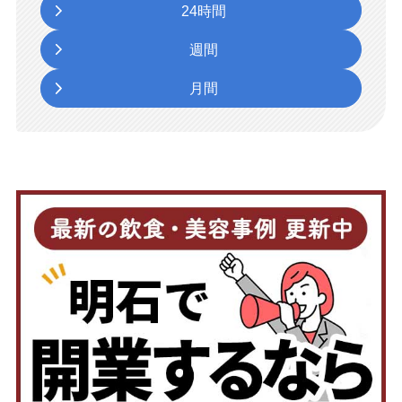
24時間
週間
月間