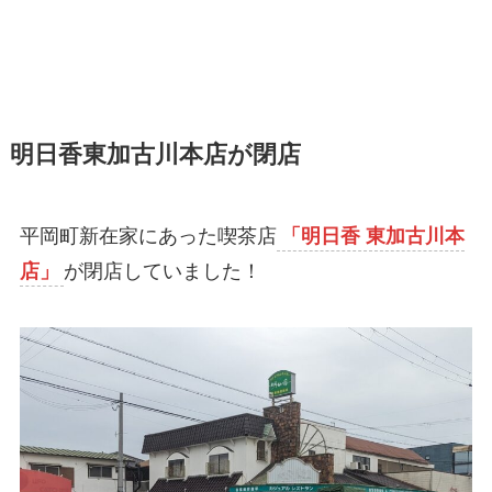
明日香東加古川本店が閉店
平岡町新在家にあった喫茶店
「明日香 東加古川本
店」
が閉店していました！