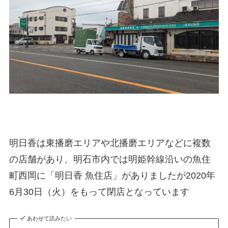
明日香は東播磨エリアや北播磨エリアなどに複数
の店舗があり、明石市内では明姫幹線沿いの魚住
町西岡に「明日香 魚住店」がありましたが2020年
6月30日（火）をもって閉店となっています
あわせて読みたい