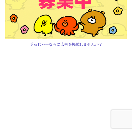
明石じゃーなるに広告を掲載しませんか？