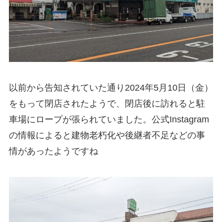
以前から告知されていた通り2024年5月10日（金）
をもって閉店されたようで、閉店後に訪れると駐
車場にロープが張られていました。公式Instagram
の情報によると建物老朽化や後継者不足などの事
情があったようですね