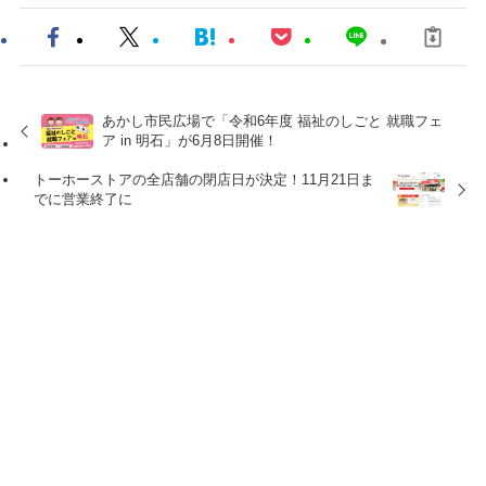
あかし市民広場で「令和6年度 福祉のしごと 就職フェ
ア in 明石」が6月8日開催！
トーホーストアの全店舗の閉店日が決定！11月21日ま
でに営業終了に