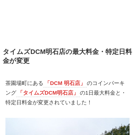
タイムズDCM明石店の最大料金・特定日料
金が変更
茶園場町にある
「DCM 明石店」
のコインパーキ
ング
「タイムズDCM明石店」
の1日最大料金と・
特定日料金が変更されていました！