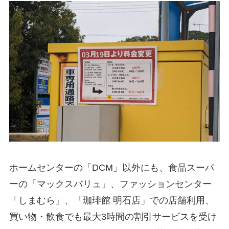
ホームセンターの「DCM」以外にも、食品スーパ
ーの「マックスバリュ」、ファッションセンター
「しまむら」、「珈琲館 明石店」での店舗利用、
買い物・飲食でも最大3時間の割引サービスを受け