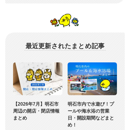
最近更新されたまとめ記事
【2026年7月】明石市
明石市内で水遊び！プ
周辺の開店・閉店情報
ールや海水浴の営業
まとめ
日・開設期間などまと
め！