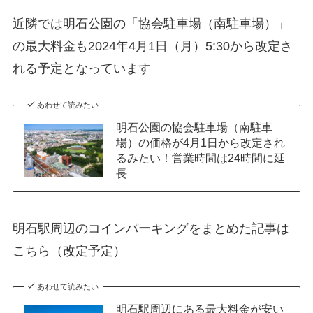
近隣では明石公園の「協会駐車場（南駐車場）」
の最大料金も2024年4月1日（月）5:30から改定さ
れる予定となっています
あわせて読みたい
明石公園の協会駐車場（南駐車
場）の価格が4月1日から改定され
るみたい！営業時間は24時間に延
長
明石駅周辺のコインパーキングをまとめた記事は
こちら（改定予定）
あわせて読みたい
明石駅周辺にある最大料金が安い