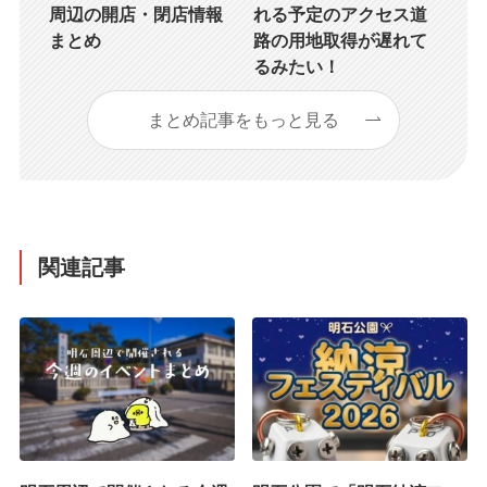
周辺の開店・閉店情報
れる予定のアクセス道
まとめ
路の用地取得が遅れて
るみたい！
まとめ記事をもっと見る
関連記事