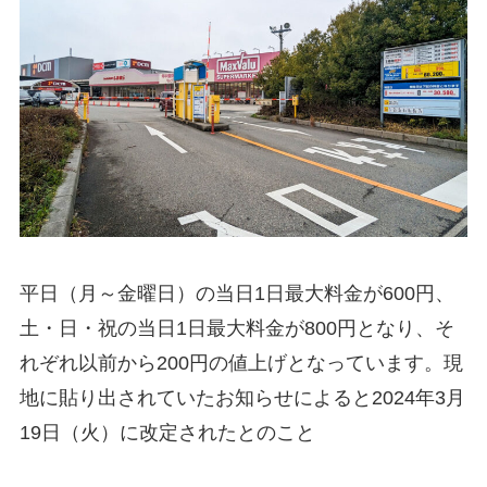
平日（月～金曜日）の当日1日最大料金が600円、
土・日・祝の当日1日最大料金が800円となり、そ
れぞれ以前から200円の値上げとなっています。現
地に貼り出されていたお知らせによると2024年3月
19日（火）に改定されたとのこと