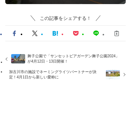
この記事をシェアする！
舞子公園で「サンセットビアガーデン舞子公園2024」
が4月12日・13日開催！
加古川市の施設でネーミングライツパートナーが決
定！4月1日から新しい愛称に