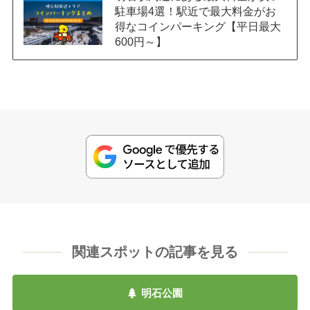
駐車場4選！駅近で最大料金がお
得なコインパーキング【平日最大
600円～】
関連スポットの記事を見る
明石公園