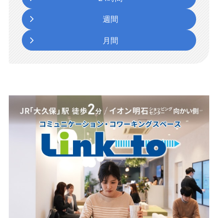
週間
月間