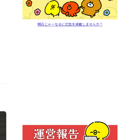
明石じゃーなるに広告を掲載しませんか？