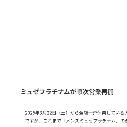
ミュゼプラチナムが順次営業再開
2025年3月22日（土）から全店一斉休業してい
ですが、これまで「メンズミュゼプラチナム」の