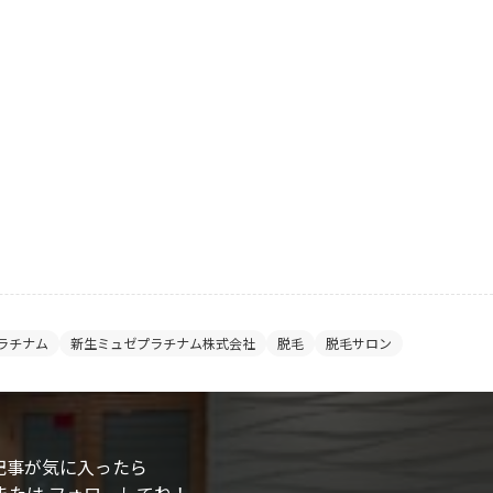
ラチナム
新生ミュゼプラチナム株式会社
脱毛
脱毛サロン
記事が気に入ったら