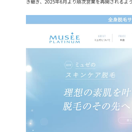
き継ぎ、2025年6月より順次営業を再開されるよ