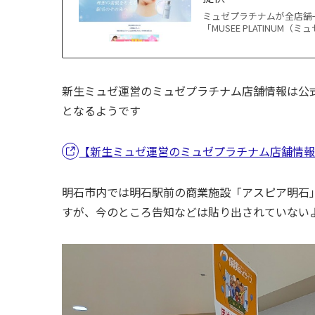
ミュゼプラチナムが全店舗一
「MUSEE PLATINUM
新生ミュゼ運営のミュゼプラチナム店舗情報は公式H
となるようです
【新生ミュゼ運営のミュゼプラチナム店舗情
明石市内では明石駅前の商業施設「アスピア明石
すが、今のところ告知などは貼り出されていない