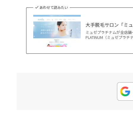
あわせて読みたい
大手脱毛サロン「ミュ
ミュゼプラチナムが全店舗一
PLATINUM（ミュゼプラチ