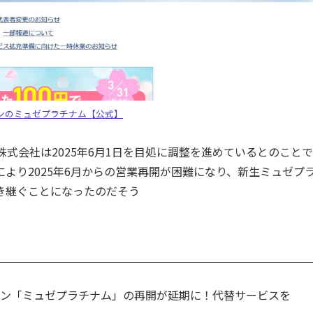
ンのミュゼプラチナム【公式】
式会社は2025年6月1日を目処に調整を進めているとのことで
より2025年6月からの営業再開が困難になり、新生ミュゼプ
き継ぐことになったのだそう
ロン「ミュゼプラチナム」の再開が延期に！代替サービスを