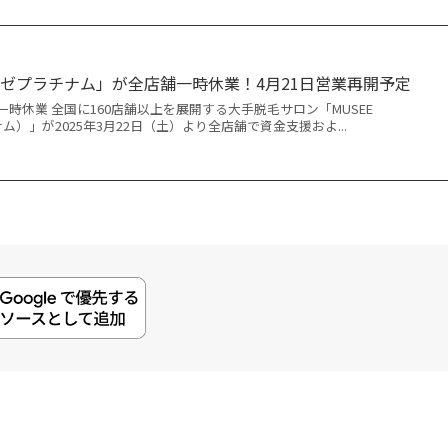
ゼプラチナム」が全店舗一時休業！4月21日営業再開予定
時休業 全国に160店舗以上を展開する大手脱毛サロン「MUSEE
ナム）」が2025年3月22日（土）より全店舗で資金支援およ...