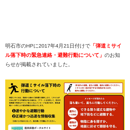
明石市のHPに2017年4月21日付けで
「弾道ミサイ
ル落下時の緊急連絡・避難行動について」
のお知
らせが掲載されていました。