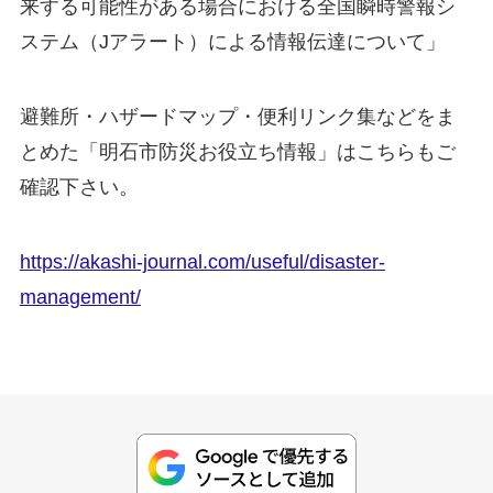
来する可能性がある場合における全国瞬時警報シ
ステム（Jアラート）による情報伝達について」
避難所・ハザードマップ・便利リンク集などをま
とめた「明石市防災お役立ち情報」はこちらもご
確認下さい。
https://akashi-journal.com/useful/disaster-
management/