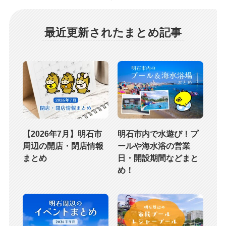
最近更新されたまとめ記事
【2026年7月】明石市
明石市内で水遊び！プ
周辺の開店・閉店情報
ールや海水浴の営業
まとめ
日・開設期間などまと
め！