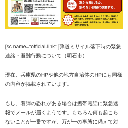
[sc name=”official-link” ]
弾道ミサイル落下時の緊急
連絡・避難行動について（明石市）
現在、兵庫県のHPや他の地方自治体のHPにも同様
の内容が掲載されています。
もし、着弾の恐れがある場合は携帯電話に緊急速
報でメールが届くようです。もちろん何も起こら
ないことが一番ですが、万が一の事態に備えて対