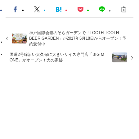
神戸国際会館のそらガーデンで「TOOTH TOOTH
BEER GARDEN」が2017年5月18日からオープン！予
約受付中
国道2号線沿い大久保に大きいサイズ専門店「BIG M
ONE」がオープン！犬の家跡