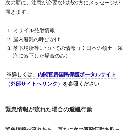
次の順に、注意が必要な地域の方にメッセージが
届きます。
ミサイル発射情報
屋内避難の呼びかけ
落下場所等についての情報（※日本の領土・領
海に落下した場合のみ）
※詳しくは、
内閣官房国民保護ポータルサイト
（外部サイトへリンク）
を参照ください。
緊急情報が流れた場合の避難行動
緊急情報が流れたら、直ちに次の避難行動を取っ