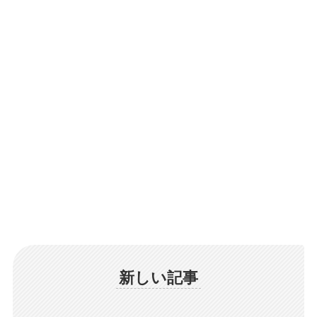
新しい記事