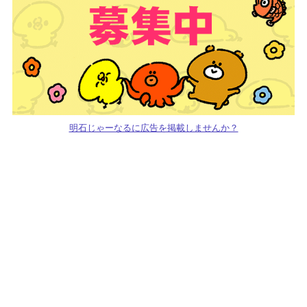
明石じゃーなるに広告を掲載しませんか？