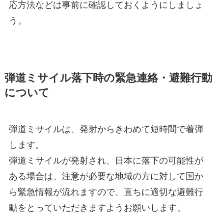
応方法などは事前に確認しておくようにしましょ
う。
弾道ミサイル落下時の緊急連絡・避難行動
について
弾道ミサイルは、発射からきわめて短時間で着弾
します。
弾道ミサイルが発射され、日本に落下の可能性が
ある場合は、注意が必要な地域の方に対して国か
ら緊急情報が流れますので、直ちに適切な避難行
動をとっていただきますようお願いします。