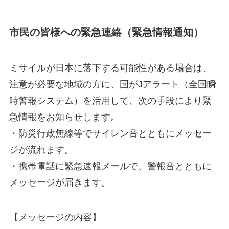
市民の皆様への緊急連絡（緊急情報通知）
ミサイルが日本に落下する可能性がある場合は、
注意が必要な地域の方に、国がJアラート（全国瞬
時警報システム）を活用して、次の手段により緊
急情報をお知らせします。
・防災行政無線等でサイレン音とともにメッセー
ジが流れます。
・携帯電話に緊急速報メールで、警報音とともに
メッセージが届きます。
【メッセージの内容】