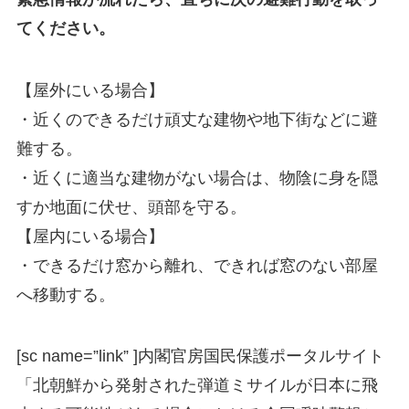
てください。
【屋外にいる場合】
・近くのできるだけ頑丈な建物や地下街などに避
難する。
・近くに適当な建物がない場合は、物陰に身を隠
すか地面に伏せ、頭部を守る。
【屋内にいる場合】
・できるだけ窓から離れ、できれば窓のない部屋
へ移動する。
[sc name=”link” ]
内閣官房国民保護ポータルサイト
「北朝鮮から発射された弾道ミサイルが日本に飛