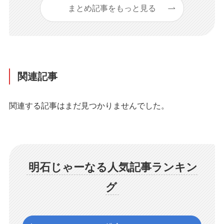
まとめ記事をもっと見る
関連記事
関連する記事はまだ見つかりませんでした。
明石じゃーなる人気記事ランキン
グ