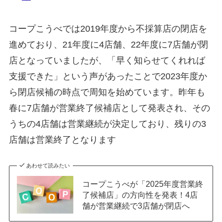
コープこうべでは2019年度から不採算店の閉店を
進めており、21年度に4店舗、22年度に7店舗が閉
店となっていましたが、「早く知らせてくれれば
支援できた」という声があったことで2023年度か
ら閉店候補の時点で周知を始めています。昨年も
春に7店舗が営業終了候補店として発表され、その
うちの4店舗は営業継続が決定しており、残りの3
店舗は営業終了となります
あわせて読みたい
コープこうべが「2025年度営業終
了候補店」の方向性を発表！4店
舗が営業継続で3店舗が閉店へ