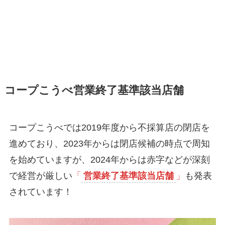
コープこうべ営業終了基準該当店舗
コープこうべでは2019年度から不採算店の閉店を
進めており、2023年からは閉店候補の時点で周知
を始めていますが、2024年からは赤字などが深刻
で経営が厳しい
「
営業終了基準該当店舗
」
も発表
されています！