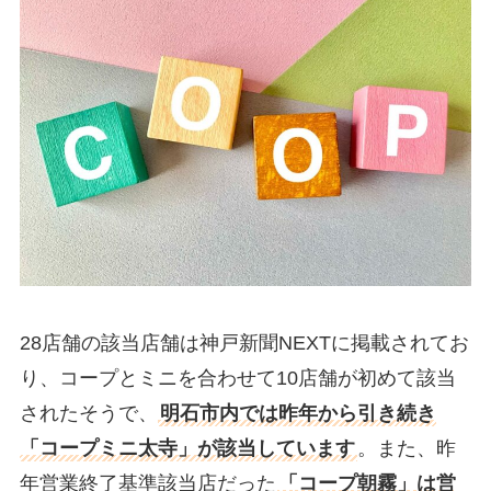
28店舗の該当店舗は神戸新聞NEXTに掲載されてお
り、コープとミニを合わせて10店舗が初めて該当
されたそうで、
明石市内では昨年から引き続き
「コープミニ太寺」が該当しています
。また、昨
年営業終了基準該当店だった
「コープ朝霧」は営