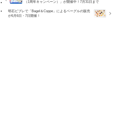
（1周年キャンペーン）」が開催中！7月31日まで
明石ビブレで「Bagel＆Coppe」によるベーグルの販売
が6月6日・7日開催！