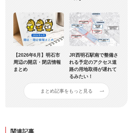
【2026年6月】明石市
JR西明石駅南で整備さ
周辺の開店・閉店情報
れる予定のアクセス道
まとめ
路の用地取得が遅れて
るみたい！
まとめ記事をもっと見る
関連記事