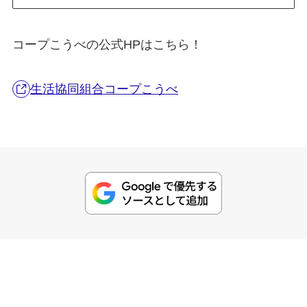
コープこうべの公式HPはこちら！
生活協同組合コープこうべ