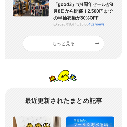
「good3」で4周年セールが8
月8日から開催！2,500円まで
の半袖衣類が50%OFF
2026年8月7日
15:00
452 views
もっと見る
最近更新されたまとめ記事