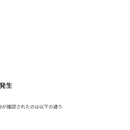
発生
染が確認されたのは以下の通り