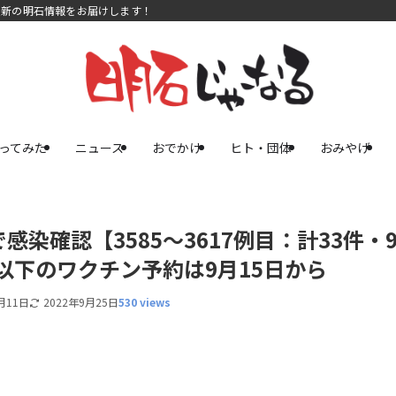
最新の明石情報をお届けします！
ってみた
ニュース
おでかけ
ヒト・団体
おみやげ
染確認【3585～3617例目：計33件・
以下のワクチン予約は9月15日から
月11日
2022年9月25日
530 views