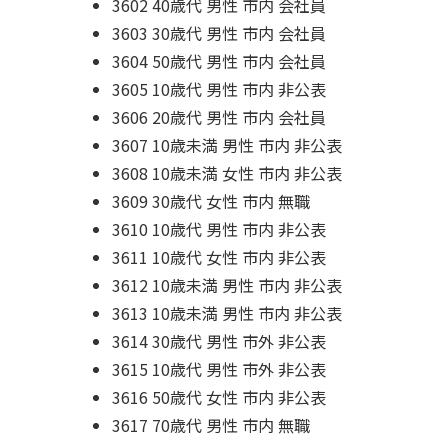
3602 40歳代 男性 市内 会社員
3603 30歳代 男性 市内 会社員
3604 50歳代 男性 市内 会社員
3605 10歳代 男性 市内 非公表
3606 20歳代 男性 市内 会社員
3607 10歳未満 男性 市内 非公表
3608 10歳未満 女性 市内 非公表
3609 30歳代 女性 市内 無職
3610 10歳代 男性 市内 非公表
3611 10歳代 女性 市内 非公表
3612 10歳未満 男性 市内 非公表
3613 10歳未満 男性 市内 非公表
3614 30歳代 男性 市外 非公表
3615 10歳代 男性 市外 非公表
3616 50歳代 女性 市内 非公表
3617 70歳代 男性 市内 無職