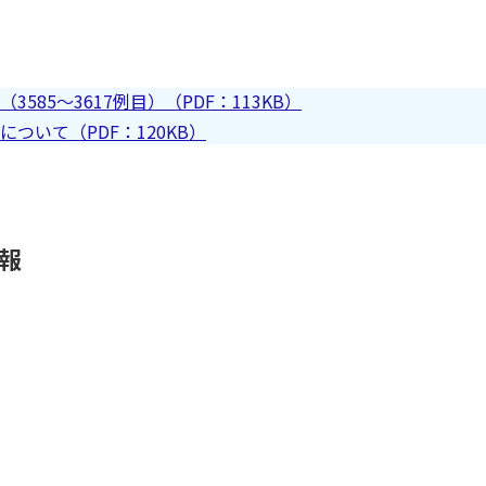
85～3617例目）（PDF：113KB）
ついて（PDF：120KB）
報