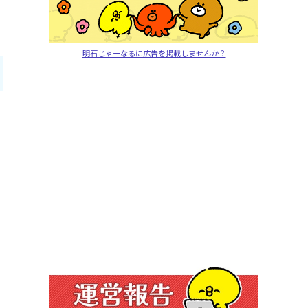
明石じゃーなるに広告を掲載しませんか？