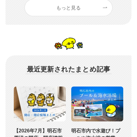
もっと見る
最近更新されたまとめ記事
【2026年7月】明石市
明石市内で水遊び！プ