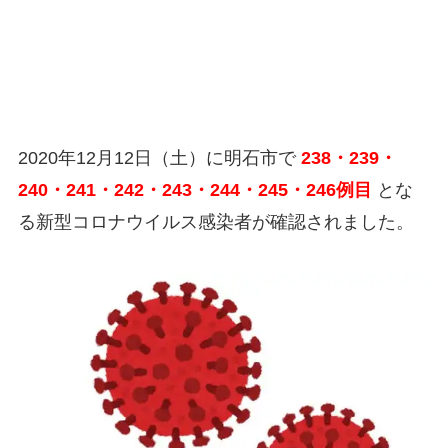
2020年12月12日（土）に明石市で
238・239・
240・241・242・243・244・245・246例目
とな
る新型コロナウイルス感染者が確認されました。