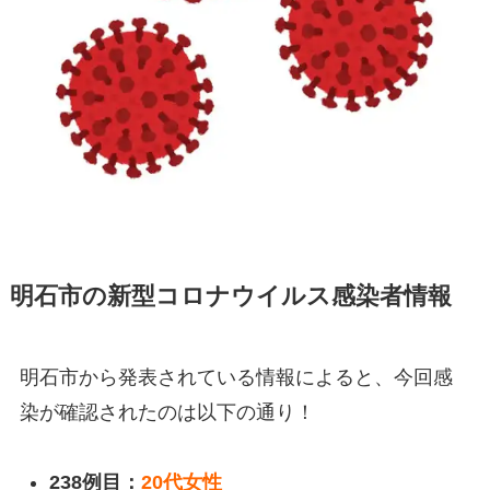
明石市の新型コロナウイルス感染者情報
明石市から発表されている情報によると、今回感
染が確認されたのは以下の通り！
238
例目：
20
代女性