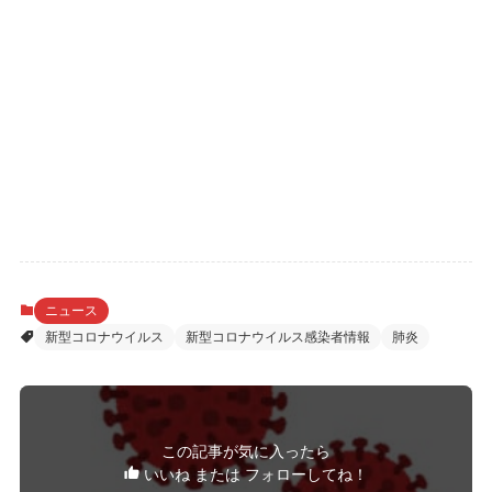
ニュース
新型コロナウイルス
新型コロナウイルス感染者情報
肺炎
この記事が気に入ったら
いいね または フォローしてね！