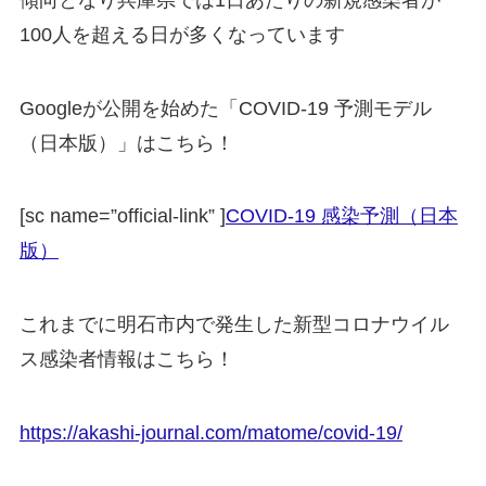
100人を超える日が多くなっています
Googleが公開を始めた「COVID-19 予測モデル
（日本版）」はこちら！
[sc name=”official-link” ]
COVID-19 感染予測（日本
版）
これまでに明石市内で発生した新型コロナウイル
ス感染者情報はこちら！
https://akashi-journal.com/matome/covid-19/