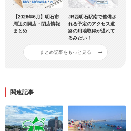
【2026年6月】明石市
JR西明石駅南で整備さ
周辺の開店・閉店情報
れる予定のアクセス道
まとめ
路の用地取得が遅れて
るみたい！
まとめ記事をもっと見る
関連記事