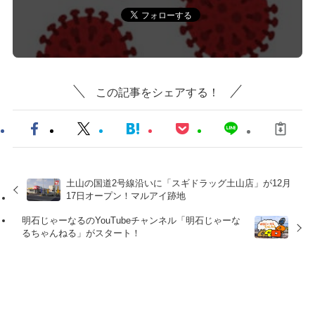
この記事をシェアする！
土山の国道2号線沿いに「スギドラッグ土山店」が12月
17日オープン！マルアイ跡地
明石じゃーなるのYouTubeチャンネル「明石じゃーな
るちゃんねる」がスタート！