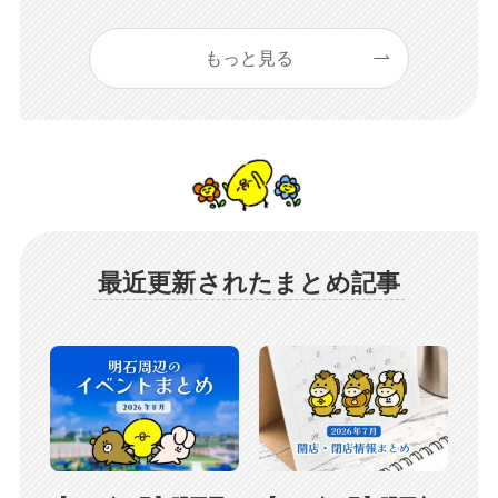
もっと見る
最近更新されたまとめ記事