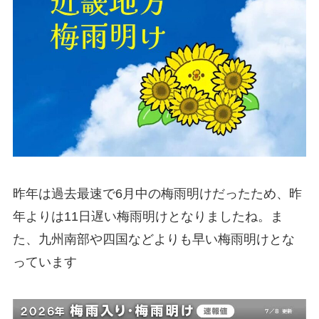
昨年は過去最速で6月中の梅雨明けだったため、昨
年よりは11日遅い梅雨明けとなりましたね。ま
た、九州南部や四国などよりも早い梅雨明けとな
っています