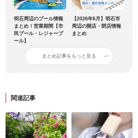
明石周辺のプール情報
【2026年6月】明石市
まとめ！営業期間【市
周辺の開店・閉店情報
民プール・レジャープ
まとめ
ール】
まとめ記事をもっと見る
関連記事