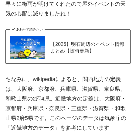
早々に梅雨が明けてくれたので屋外イベントの天
気の心配は減りましたね！
あわせて読みたい
【2026】明石周辺のイベント情報
まとめ【随時更新】
ちなみに、wikipediaによると、関西地方の定義
は、大阪府、京都府、兵庫県、滋賀県、奈良県、
和歌山県の2府4県。近畿地方の定義は、大阪府・
京都府・兵庫県・奈良県・三重県・滋賀県・和歌
山県2府5県です。このページのデータは気象庁の
「近畿地方のデータ」を参考にしています！