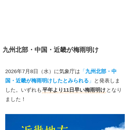
九州北部・中国・近畿が梅雨明け
2026年7月8日（水）に気象庁は
「
九州北部・中
国・近畿が梅雨明けしたとみられる
」
と発表しま
した。いずれも
平年より11日早い梅雨明け
となり
ました！