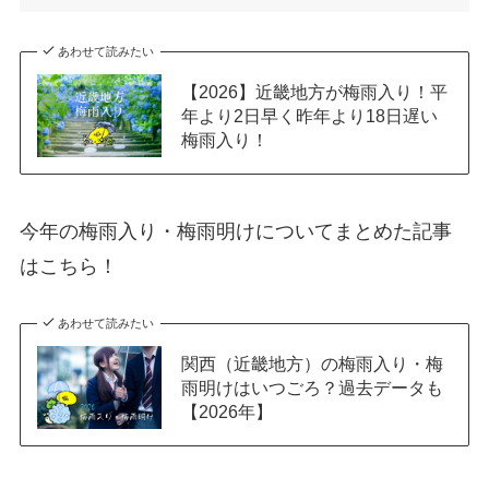
あわせて読みたい
【2026】近畿地方が梅雨入り！平
年より2日早く昨年より18日遅い
梅雨入り！
今年の梅雨入り・梅雨明けについてまとめた記事
はこちら！
あわせて読みたい
関西（近畿地方）の梅雨入り・梅
雨明けはいつごろ？過去データも
【2026年】