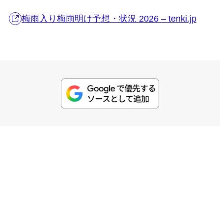
梅雨入り梅雨明け予想・状況 2026 – tenki.jp