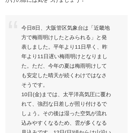
今日8日、大阪管区気象台は「近畿地
方で梅雨明けしたとみられる」と発
表しました。平年より11日早く、昨
年より11日遅い梅雨明けとなりまし
た。ただ、今年の夏は梅雨明けして
も安定した晴天が続くわけではなさ
そうです。
10日(金)までは、太平洋高気圧に覆わ
れて、強烈な日差しが照り付けるで
しょう。その後は湿った空気が流れ
込みやすくなるため、雲が多くなる
見込みです。12日(日)頃からは山沿い