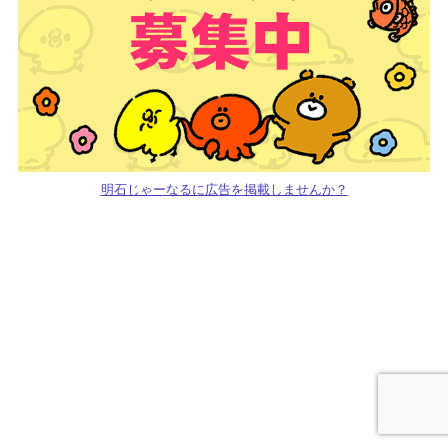
明石じゃーなるに広告を掲載しませんか？