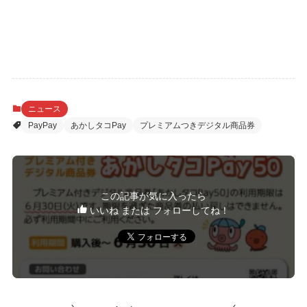
ニュース
PayPay
あかしタコPay
プレミアムつきデジタル商品券
この記事が気に入ったら
いいね または フォローしてね！