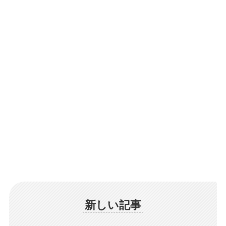
新しい記事