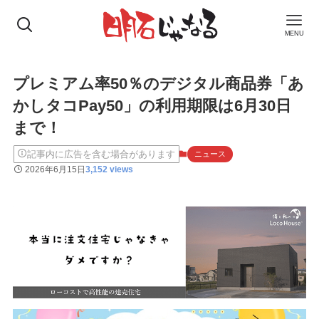
MENU
プレミアム率50％のデジタル商品券「あ
かしタコPay50」の利用期限は6月30日
まで！
記事内に広告を含む場合があります
ニュース
2026年6月15日
3,152 views