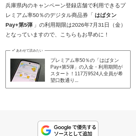
兵庫県内のキャンペーン登録店舗で利用できるプ
レミアム率50％のデジタル商品券「
はばタン
Pay+第5弾
」の利用期限は2026年7月31日（金）
となっていますので、こちらもお早めに！
あわせて読みたい
プレミアム率50％の「はばタン
Pay+第5弾」の入金・利用期間が
スタート！117万9524人全員が希
望口数通り...