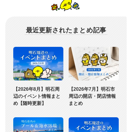
最近更新されたまとめ記事
【2026年8月】明石周
【2026年7月】明石市
辺のイベント情報まと
周辺の開店・閉店情報
め【随時更新】
まとめ