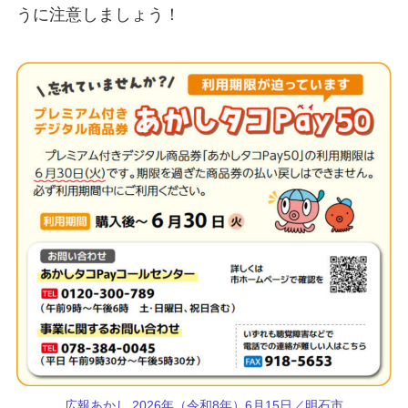
うに注意しましょう！
広報あかし 2026年（令和8年）6月15日／明石市