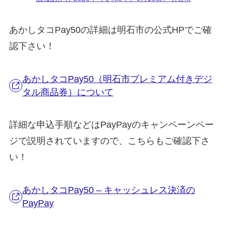
あかしタコPay50の詳細は明石市の公式HPでご確
認下さい！
あかしタコPay50（明石市プレミアム付きデジ
タル商品券）について
詳細な申込手順などはPayPayのキャンペーンペー
ジで説明されていますので、こちらもご確認下さ
い！
あかしタコPay50 – キャッシュレス決済の
PayPay