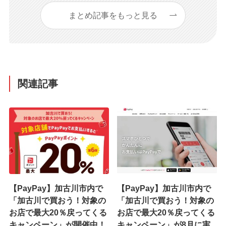
まとめ記事をもっと見る
関連記事
【PayPay】加古川市内で
【PayPay】加古川市内で
「加古川で買おう！対象の
「加古川で買おう！対象の
お店で最大20％戻ってくる
お店で最大20％戻ってくる
キャンペーン」が開催中！
キャンペーン」が8月に実