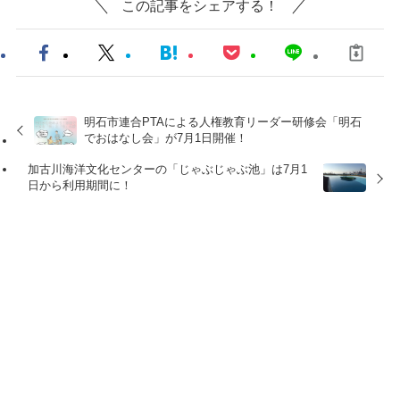
この記事をシェアする！
明石市連合PTAによる人権教育リーダー研修会「明石
でおはなし会」が7月1日開催！
加古川海洋文化センターの「じゃぶじゃぶ池」は7月1
日から利用期間に！