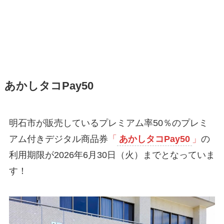
あかしタコPay50
明石市が販売しているプレミアム率50％のプレミ
アム付きデジタル商品券
「
あかしタコPay50
」
の
利用期限が2026年6月30日（火）までとなっていま
す！