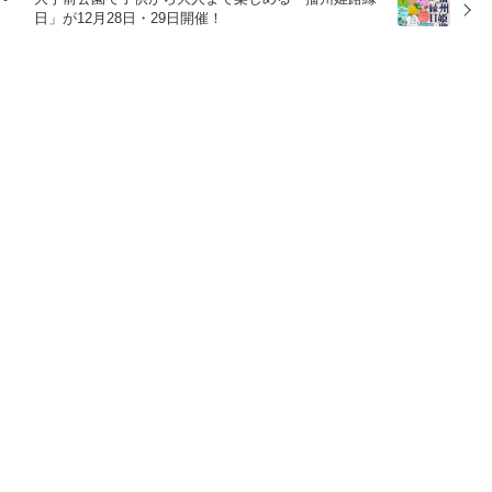
日」が12月28日・29日開催！