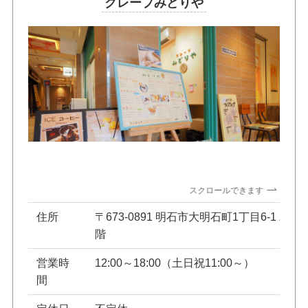
クレープみどりや
スクロールできます
住所
〒673-0891 明石市大明石町1丁目6-1 パ
階
営業時
12:00～18:00（土日祝11:00～）
間