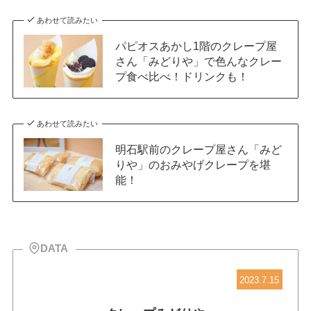
あわせて読みたい
パピオスあかし1階のクレープ屋
さん「みどりや」で色んなクレー
プ食べ比べ！ドリンクも！
あわせて読みたい
明石駅前のクレープ屋さん「みど
りや」のおみやげクレープを堪
能！
DATA
2023.7.15