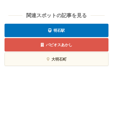
関連スポットの記事を見る
明石駅
パピオスあかし
大明石町