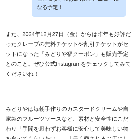
なる予定！
また、2024年12月27日（金）からは昨年も好評だ
ったクレープの無料チケットや割引チケットがセ
ットになった「みどりや福クーポン」も販売予定
とのこと。ぜひ公式Instagramをチェックしてみて
くださいね！
みどりやは毎朝手作りのカスタードクリームや自
家製のフルーツソースなど、素材と安全性にこだ
わり「手間を厭わずお客様に安心して美味しい物
を食べてもらいたい」、「長く愛されるお店にし