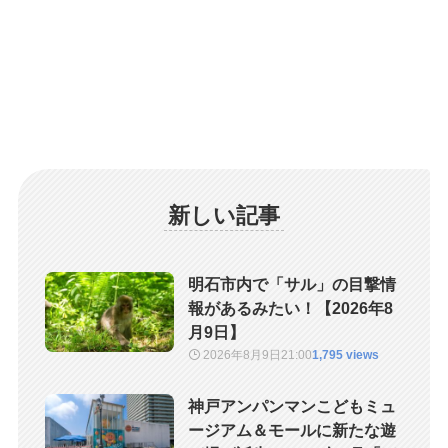
新しい記事
明石市内で「サル」の目撃情
報があるみたい！【2026年8
月9日】
2026年8月9日
21:00
1,795 views
神戸アンパンマンこどもミュ
ージアム＆モールに新たな遊