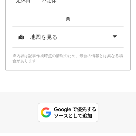
定休日
不定休
Instagram
地図を見る
※内容は記事作成時点の情報のため、最新の情報とは異なる場
合があります