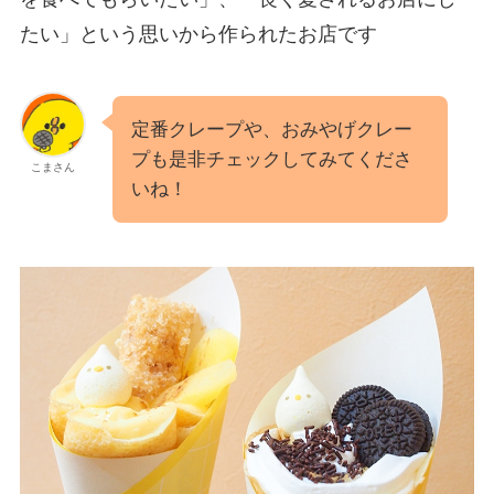
たい」という思いから作られたお店です
定番クレープや、おみやげクレー
プも是非チェックしてみてくださ
こまさん
いね！