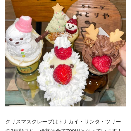
クリスマスクレープはトナカイ・サンタ・ツリー