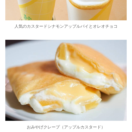
人気のカスタードシナモンアップルパイとオレオチョコ
おみやげクレープ（アップルカスタード）