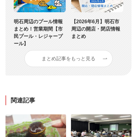
明石周辺のプール情報
【2026年6月】明石市
まとめ！営業期間【市
周辺の開店・閉店情報
民プール・レジャープ
まとめ
ール】
まとめ記事をもっと見る
関連記事