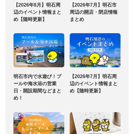
【2026年8月】明石周
【2026年7月】明石市
辺のイベント情報まと
周辺の開店・閉店情報
め【随時更新】
まとめ
明石市内で水遊び！プ
【2026年7月】明石周
ールや海水浴の営業
辺のイベント情報まと
日・開設期間などまと
め【随時更新】
め！