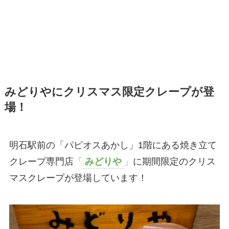
みどりやにクリスマス限定クレープが登
場！
明石駅前の「パピオスあかし」1階にある焼き立て
クレープ専門店
「
みどりや
」
に期間限定のクリス
マスクレープが登場しています！