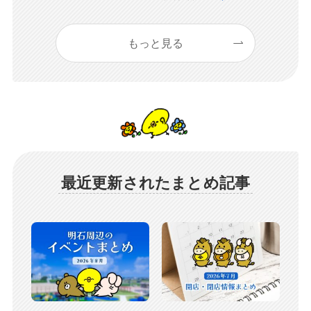
もっと見る
最近更新されたまとめ記事