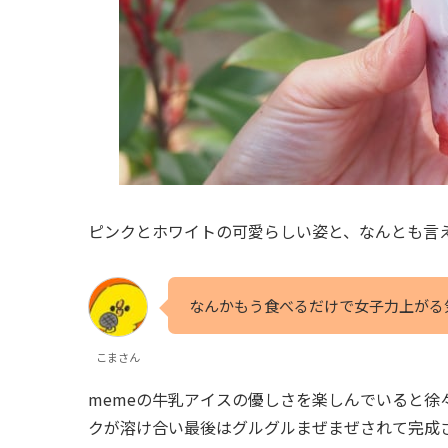
ピンクとホワイトの可愛らしい姿と、なんとも言
なんかもう食べるだけで女子力上がる
こまさん
memeの牛乳アイスの優しさを楽しんでいると徐
クが溶け合い最後はグルグルまぜまぜされて完成