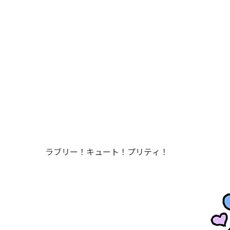
ラブリー！キュート！プリティ！