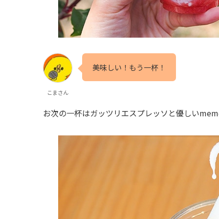
美味しい！もう一杯！
こまさん
お次の一杯はガッツリエスプレッソと優しいmem