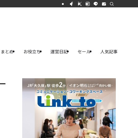
まとめ
お役立ち
運営日記
セール
人気記事
ー