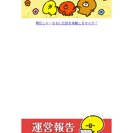
明石じゃーなるに広告を掲載しませんか？