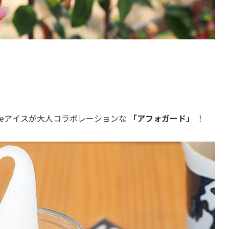
eアイスが大人コラボレーションな
「アフォガード」
！