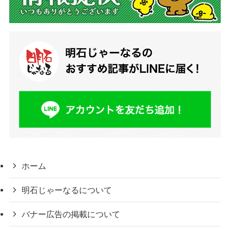
ホーム
明石じゃーなるについて
バナー広告の掲載について