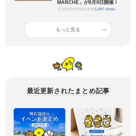
MARCHE」が8月9日開催！
2026年8月8日
18:00
1,497 views
もっと見る
最近更新されたまとめ記事