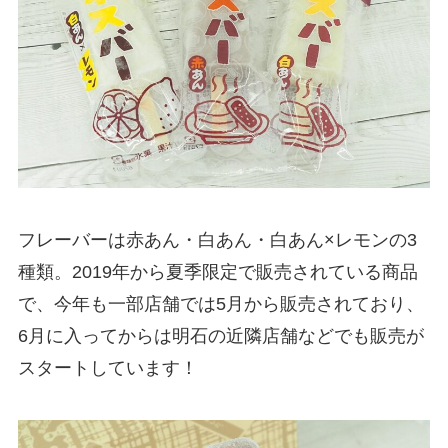
フレーバーは赤あん・白あん・白あん×レモンの3
種類。2019年から夏季限定で販売されている商品
で、今年も一部店舗では5月から販売されており、
6月に入ってからは明石の近隣店舗などでも販売が
スタートしています！