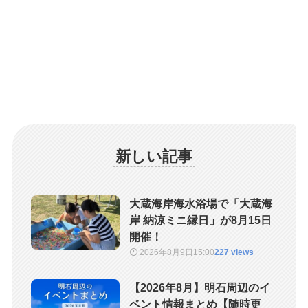
新しい記事
大蔵海岸海水浴場で「大蔵海
岸 納涼ミニ縁日」が8月15日
開催！
2026年8月9日
15:00
227 views
【2026年8月】明石周辺のイ
ベント情報まとめ【随時更