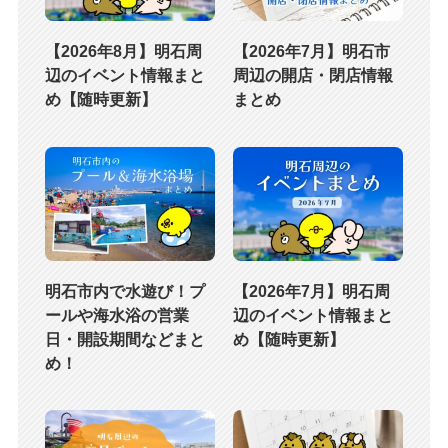
【2026年8月】明石周
【2026年7月】明石市
辺のイベント情報まと
周辺の開店・閉店情報
め【随時更新】
まとめ
明石市内で水遊び！プ
【2026年7月】明石周
ールや海水浴の営業
辺のイベント情報まと
日・開設期間などまと
め【随時更新】
め！