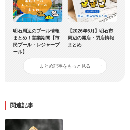
明石周辺のプール情報
【2026年6月】明石市
まとめ！営業期間【市
周辺の開店・閉店情報
民プール・レジャープ
まとめ
ール】
まとめ記事をもっと見る
関連記事