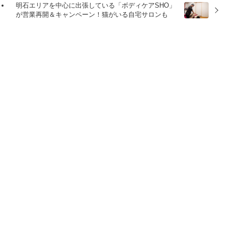
明石エリアを中心に出張している「ボディケアSHO」
が営業再開＆キャンペーン！猫がいる自宅サロンも