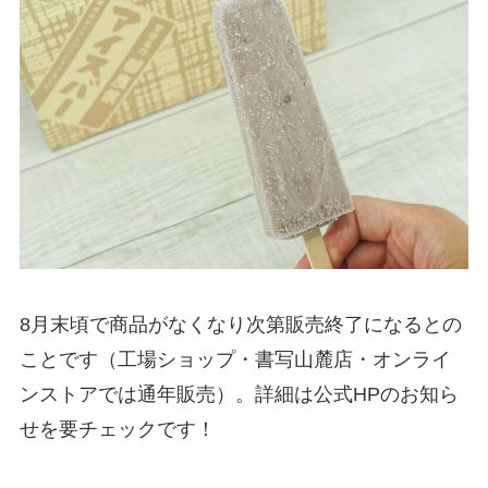
8月末頃で商品がなくなり次第販売終了になるとの
ことです（工場ショップ・書写山麓店・オンライ
ンストアでは通年販売）。詳細は公式HPのお知ら
せを要チェックです！