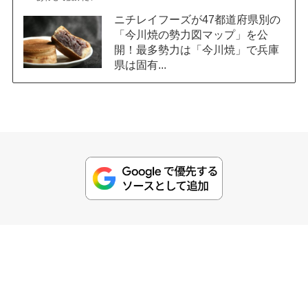
ニチレイフーズが47都道府県別の
「今川焼の勢力図マップ」を公
開！最多勢力は「今川焼」で兵庫
県は固有...