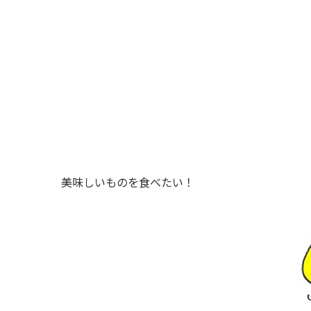
美味しいものを食べたい！