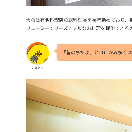
大将は有名料理店の総料理長を長年勤めており、
リューミーでリーズナブルなお料理を提供できる
「昔の事だよ」とはにかみ多くは
こまさん