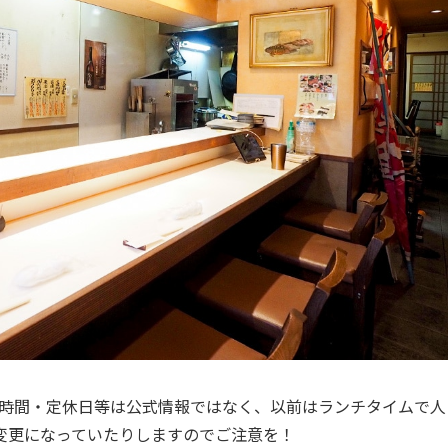
営業時間・定休日等は公式情報ではなく、以前はランチタイムで人
変更になっていたりしますのでご注意を！