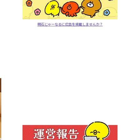
明石じゃーなるに広告を掲載しませんか？