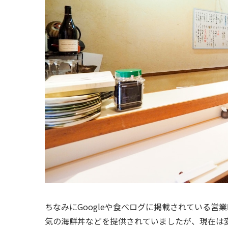
ちなみにGoogleや食べログに掲載されている
気の海鮮丼などを提供されていましたが、現在は