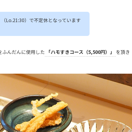
0 （Lo.21:30）で不定休となっています
をふんだんに使用した
「ハモすきコース（5,500円）」
を頂き