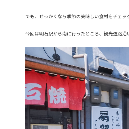
でも、せっかくなら季節の美味しい食材をチェッ
今回は明石駅から南に行ったところ、観光道路沿