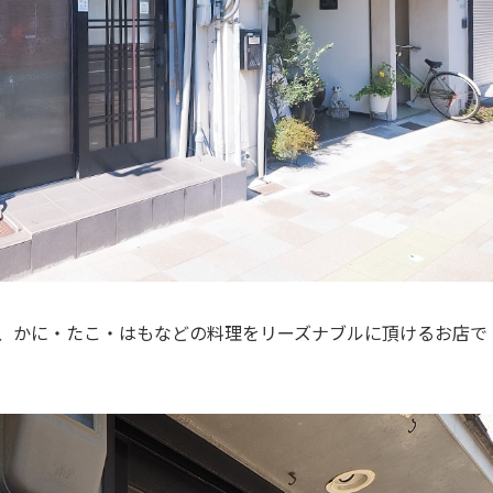
店で、かに・たこ・はもなどの料理をリーズナブルに頂けるお店で