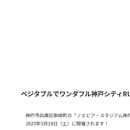
ベジタブルでワンダフル神戸シティRUN
神戸市兵庫区御崎町の「ノエビア・スタジアム神
2025年5月24日（土）に開催されます！