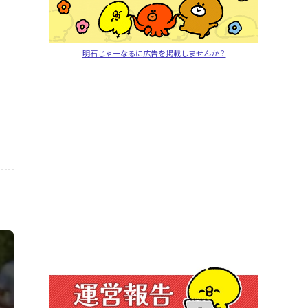
明石じゃーなるに広告を掲載しませんか？