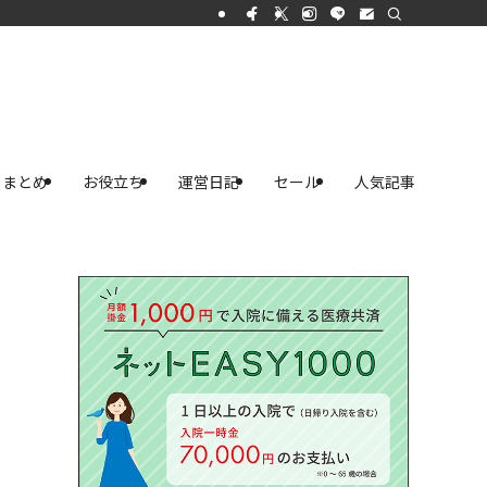
まとめ
お役立ち
運営日記
セール
人気記事