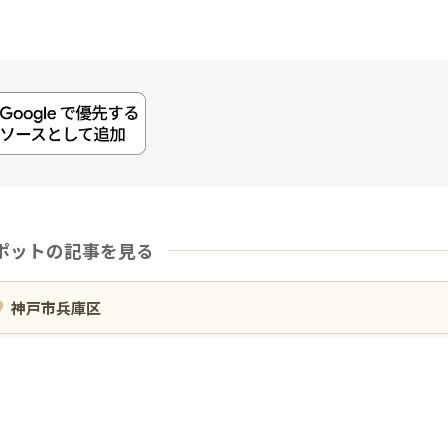
ポットの記事を見る
神戸市兵庫区