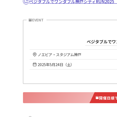
ベジタブルでワンダフル神戸シティRUN2025（
EVENT
ベジタブルでワン
ノエビア・スタジアム神戸
2025年5月24日（土）
開催日順