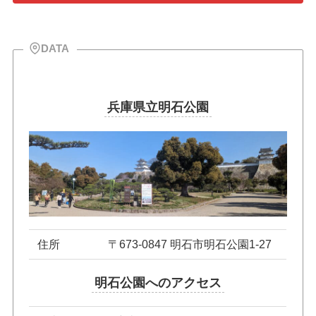
DATA
兵庫県立明石公園
住所
〒673-0847 明石市明石公園1-27
明石公園へのアクセス