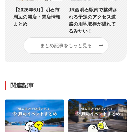
【2026年6月】明石市
JR西明石駅南で整備さ
周辺の開店・閉店情報
れる予定のアクセス道
まとめ
路の用地取得が遅れて
るみたい！
まとめ記事をもっと見る
関連記事