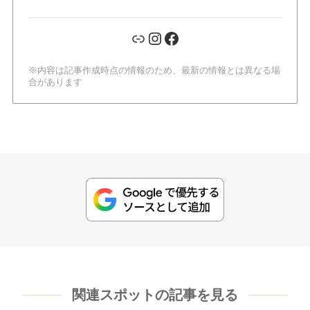
リンク
Instagram
Facebook
※内容は記事作成時点の情報のため、最新の情報とは異なる場
合があります
関連スポットの記事を見る