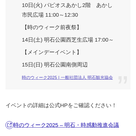
10日(火) パピオスあかし2階 あかし
市民広場 11:00～12:30
【時のウィーク前夜祭】
14日(土) 明石公園西芝生広場 17:00～
【メインデーイベント】
15日(日) 明石公園南側周辺
時のウィーク2025 | 一般社団法人 明石観光協会
イベントの詳細は公式HPをご確認ください！
時のウィーク2025 – 明石・時感動推進会議