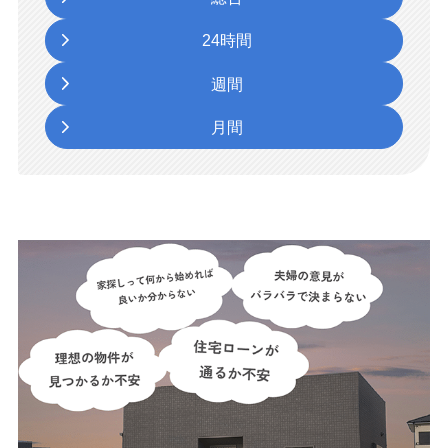
24時間
週間
月間