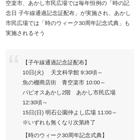
空楽市、あかし市民広場では毎年恒例の「時の記
念日 子午線通過記念証配布」が実施され、あかし
市民広場では「時のウィーク30周年記念式典」も
実施されるそう
【子午線通過記念証配布】
10日(火) 天文科学館 9:30頃～
魚の棚商店街 青空楽市 10:00～
パピオスあかし2階 あかし市民広場
12:30頃～
15日(日) 明石公園仲よし広場 11:00～
※いずれも無くなり次第終了
【時のウィーク30周年記念式典】