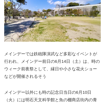
メインデーでは鉄砲隊演武など多彩なイベントが
行われ、メインデー前日の6月14日（土）は、時の
ウィーク前夜祭として、縁日や小さな花火ショー
などが開催されるそう
メインデー以外にも時の記念日当日の6月10日
（火）には明石天文科学館と魚の棚商店街内の青