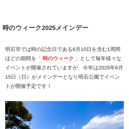
時のウィーク2025メインデー
明石市では時の記念日である6月10日を含む1周間
ほどの期間を
「
時のウィーク
」
として毎年様々な
イベントが開催されていますが、今年は2025年6月
15日（日）がメインデーとなり明石公園でイベン
トが開催予定です！