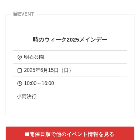
EVENT
時のウィーク2025メインデー
明石公園
2025年6月15日（日）
10:00～16:00
小雨決行
開催日順で他のイベント情報を見る