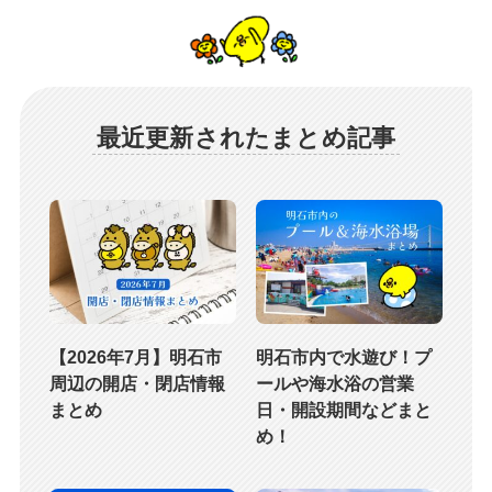
最近更新されたまとめ記事
【2026年7月】明石市
明石市内で水遊び！プ
周辺の開店・閉店情報
ールや海水浴の営業
まとめ
日・開設期間などまと
め！