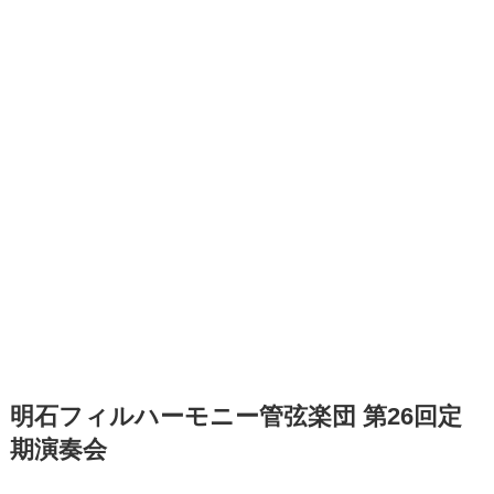
明石フィルハーモニー管弦楽団 第26回定
期演奏会