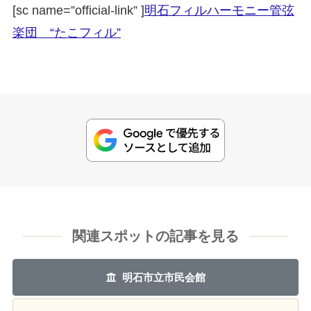
[sc name=”official-link” ]
明石フィルハーモニー管弦
楽団 “たこフィル”
関連スポットの記事を見る
明石市立市民会館