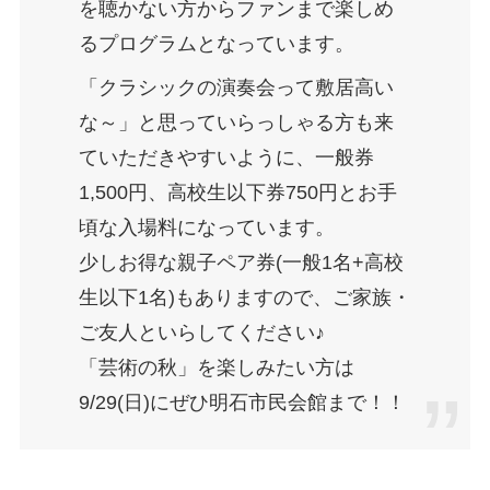
を聴かない方からファンまで楽しめ
るプログラムとなっています。
「クラシックの演奏会って敷居高い
な～」と思っていらっしゃる方も来
ていただきやすいように、一般券
1,500円、高校生以下券750円とお手
頃な入場料になっています。
少しお得な親子ペア券(一般1名+高校
生以下1名)もありますので、ご家族・
ご友人といらしてください♪
「芸術の秋」を楽しみたい方は
9/29(日)にぜひ明石市民会館まで！！