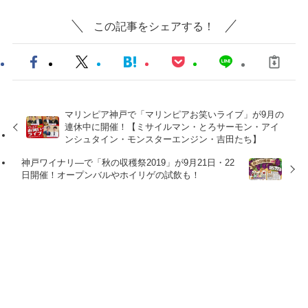
この記事をシェアする！
マリンピア神戸で「マリンピアお笑いライブ」が9月の
連休中に開催！【ミサイルマン・とろサーモン・アイ
ンシュタイン・モンスターエンジン・吉田たち】
神戸ワイナリ―で「秋の収穫祭2019」が9月21日・22
日開催！オープンバルやホイリゲの試飲も！