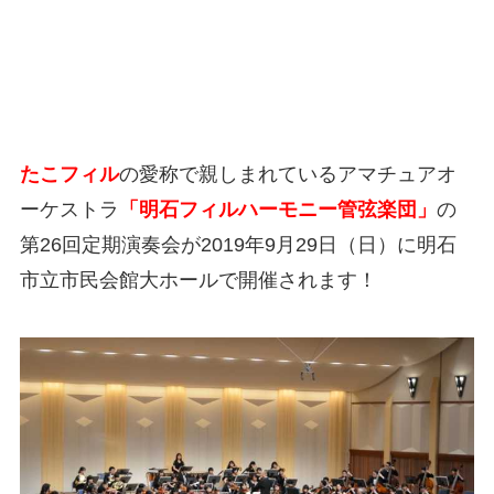
たこフィル
の愛称で親しまれているアマチュアオ
ーケストラ
「明石フィルハーモニー管弦楽団」
の
第26回定期演奏会が2019年9月29日（日）に明石
市立市民会館大ホールで開催されます！