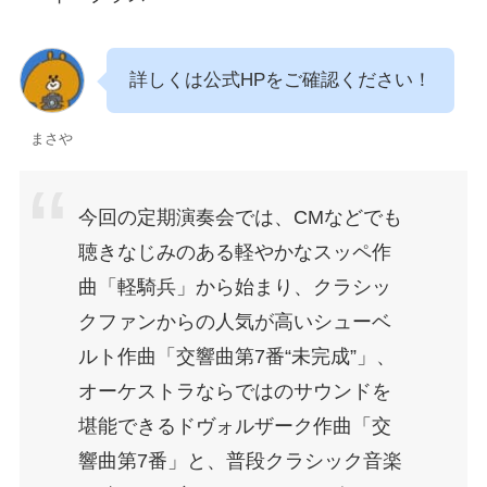
詳しくは公式HPをご確認ください！
まさや
今回の定期演奏会では、CMなどでも
聴きなじみのある軽やかなスッペ作
曲「軽騎兵」から始まり、クラシッ
クファンからの人気が高いシューベ
ルト作曲「交響曲第7番“未完成”」、
オーケストラならではのサウンドを
堪能できるドヴォルザーク作曲「交
響曲第7番」と、普段クラシック音楽