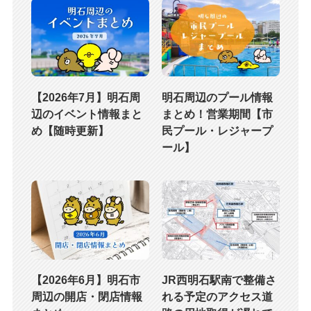
【2026年7月】明石周
明石周辺のプール情報
辺のイベント情報まと
まとめ！営業期間【市
め【随時更新】
民プール・レジャープ
ール】
【2026年6月】明石市
JR西明石駅南で整備さ
周辺の開店・閉店情報
れる予定のアクセス道