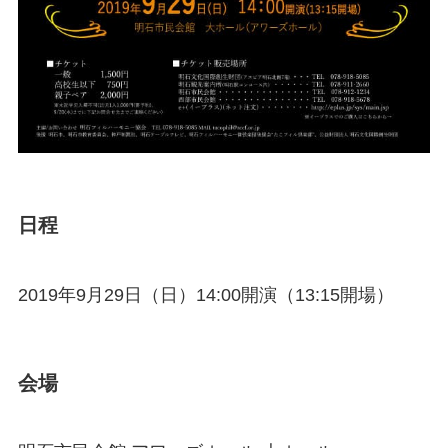
日程
2019年9月29日（日）14:00開演（13:15開場）
会場