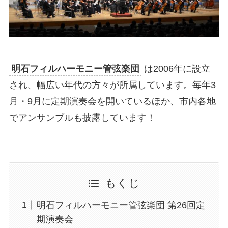
明石フィルハーモニー管弦楽団
は2006年に設立
され、幅広い年代の方々が所属しています。毎年3
月・9月に定期演奏会を開いているほか、市内各地
でアンサンブルも披露しています！
もくじ
明石フィルハーモニー管弦楽団 第26回定
期演奏会