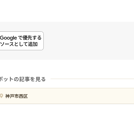
ポットの記事を見る
神戸市西区