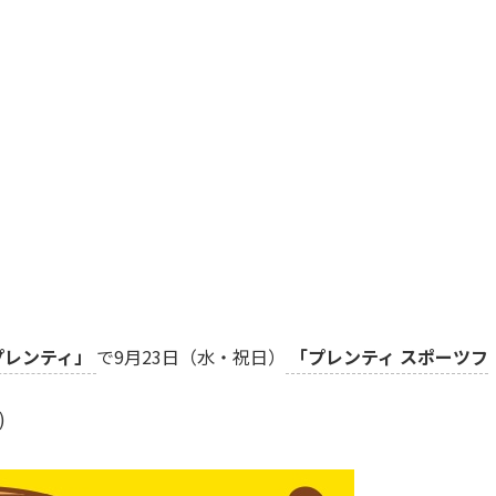
プレンティ」
で9月23日（水・祝日）
「プレンティ スポーツフ
)