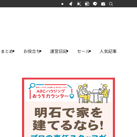
まとめ
お役立ち
運営日記
セール
人気記事