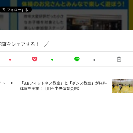
記事をシェアする！
イト
「B.Bフィットネス教室」と「ダンス教室」が無料
体験を実施！【明石中央体育会館】