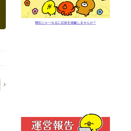
明石じゃーなるに広告を掲載しませんか？