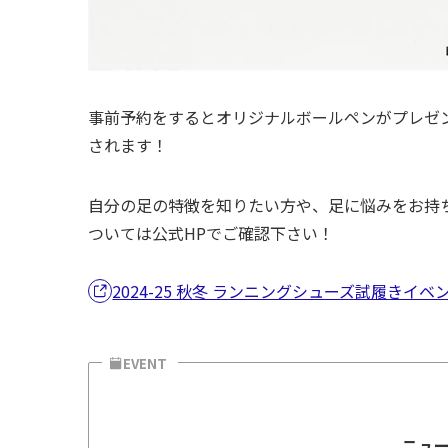
事前予約をするとオリジナルボールペンがプレゼ
されます！
自分の足の特徴を知りたい方や、足に悩みをお持
ついては公式HPでご確認下さい！
2024-25 秋冬 ランニングシューズ試履きイ
EVENT
ニューバ