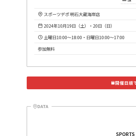
スポーツデポ 明石大蔵海岸店
2024年10月19日（土）・20日（日）
土曜日10:00～18:00・日曜日10:00～17:00
参加無料
開催日順
DATA
SPORT