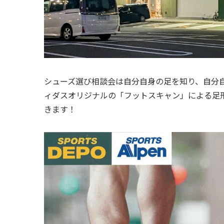
シューズ選び相談会は自分自身の足を知り、自分
ィダスオリジナルの「フットスキャン」による足
きます！