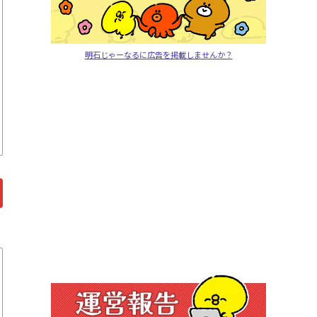
明石じゃーなるに広告を掲載しませんか？