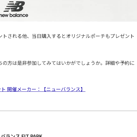
ントされる他、当日購入するとオリジナルポーチもプレゼント
ちの方は是非参加してみてはいかがでしょうか。詳細や予約に
ベント 開催メーカー：【ニューバランス】
ランス FIT PARK