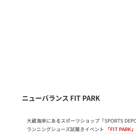
ニューバランス FIT PARK
大蔵海岸にあるスポーツショップ「SPORTS D
ランニングシューズ試履きイベント
「FIT PARK」