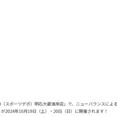
EPO（スポーツデポ）明石大蔵海岸店」で、ニューバランスによ
が2024年10月19日（土）・20日（日）に開催されます！