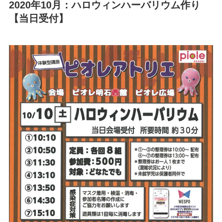
2020年10月：ハロウィンハーバリウム作り
【当日受付】