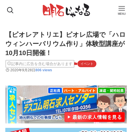
MENU
【ピオレアトリエ】ピオレ広場で「ハロ
ウィンハーバリウム作り」体験型講座が
10月10日開催！
記事内に広告を含む場合があります
イベント
2020年9月28日
806 views