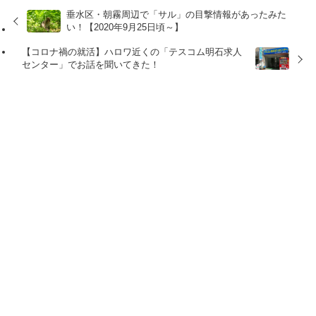
垂水区・朝霧周辺で「サル」の目撃情報があったみた
い！【2020年9月25日頃～】
【コロナ禍の就活】ハロワ近くの「テスコム明石求人
センター」でお話を聞いてきた！