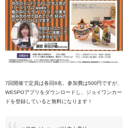
7回開催で定員は各回8名。参加費は500円ですが、
WESPOアプリをダウンロードし、ジョイワンカー
ドを登録していると無料になります！