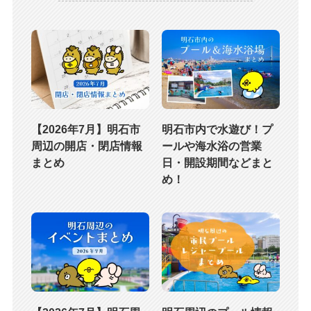
【2026年7月】明石市
明石市内で水遊び！プ
周辺の開店・閉店情報
ールや海水浴の営業
まとめ
日・開設期間などまと
め！