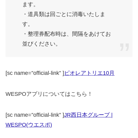
ます。
・道具類は回ごとに消毒いたしま
す。
・整理券配布時は、間隔をあけてお
並びください。
[sc name=”official-link” ]
ピオレアトリエ10月
WESPOアプリについてはこちら！
[sc name=”official-link” ]
JR西日本グループ |
WESPO(ウエスポ)