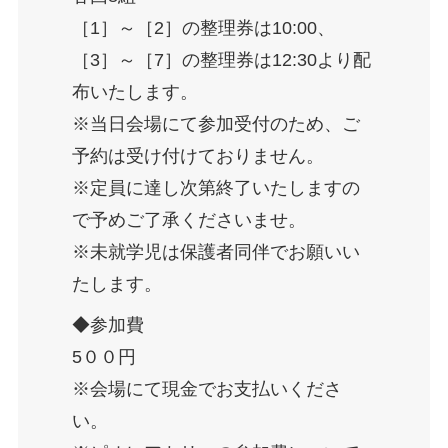
［1］～［2］の整理券は10:00、
［3］～［7］の整理券は12:30より配
布いたします。
※当日会場にて参加受付のため、ご
予約は受け付けておりません。
※定員に達し次第終了いたしますの
で予めご了承くださいませ。
※未就学児は保護者同伴でお願いい
たします。
◆参加費
5００円
※会場にて現金でお支払いくださ
い。