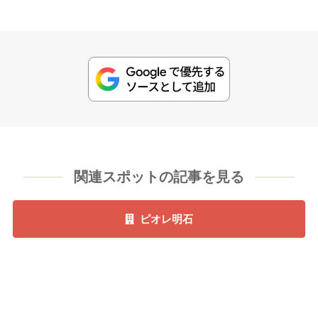
関連スポットの記事を見る
ピオレ明石