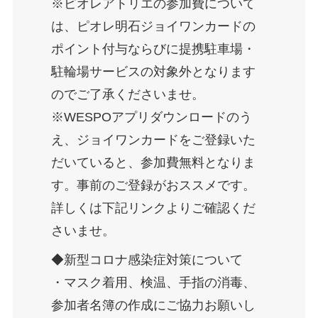
※ピオレアトリエの参加費について
は、ピオレ明石ジョイワンカードの
ポイント付与ならびに提携駐車場・
駐輪場サービスの対象外となります
のでご了承くださいませ。
※WESPOアプリダウンロードのう
え、ジョイワンカードをご登録いた
だいていると、参加費無料となりま
す。事前のご登録がおススメです。
詳しくは下記リンクよりご確認くだ
さいませ。
◆新型コロナ感染症対策について
・マスク着用、検温、手指の消毒、
参加者名簿の作成にご協力お願いし