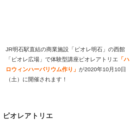
JR明石駅直結の商業施設「ピオレ明石」の西館
「ピオレ広場」で体験型講座ピオレアトリエ
「ハ
ロウィンハーバリウム作り」
が2020年10月10日
（土）に開催されます！
ピオレアトリエ