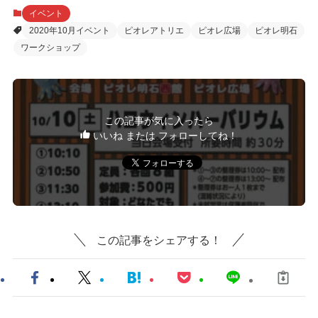
イベント
2020年10月イベント
ピオレアトリエ
ピオレ広場
ピオレ明石
ワークショップ
この記事が気に入ったら
いいね または フォローしてね！
この記事をシェアする！