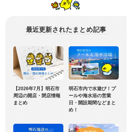
最近更新されたまとめ記事
【2026年7月】明石市
明石市内で水遊び！プ
周辺の開店・閉店情報
ールや海水浴の営業
まとめ
日・開設期間などまと
め！