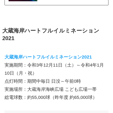
大蔵海岸ハートフルイルミネーション
2021
大蔵海岸ハートフルイルミネーション2021
実施期間：令和3年12月11日（土）～令和4年1月
10日（月・祝）
点灯時間：期間中毎日 日没～午前0時
実施場所：大蔵海岸海峡広場 こども広場一帯
総電球数：約55,000球（昨年度 約65,000球）