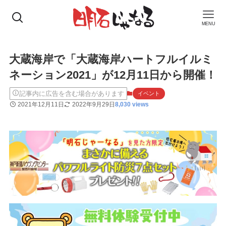
MENU
大蔵海岸で「大蔵海岸ハートフルイルミ
ネーション2021」が12月11日から開催！
記事内に広告を含む場合があります
イベント
2021年12月11日
2022年9月29日
8,030 views