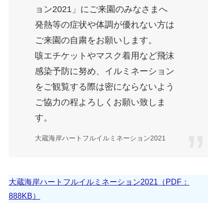
ョン2021」にご来園のみなさまへ
発熱等の症状や体調が優れない方は
ご来園の自粛をお願いします。
咳エチケットやマスク着用など飛沫
感染予防に努め、イルミネーション
をご観覧する際は密にならないよう
ご協力の程よろしくお願い致しま
す。
大蔵海岸ハートフルイルミネーション2021
大蔵海岸ハートフルイルミネーション2021（PDF：
888KB）