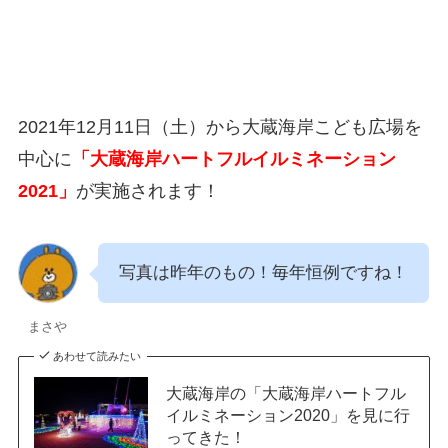
2021年12月11日（土）から大蔵海岸こども広場を
中心に
「大蔵海岸ハートフルイルミネーション
2021」
が実施されます！
写真は昨年のもの！毎年恒例ですね！
まさや
あわせて読みたい
大蔵海岸の「大蔵海岸ハートフル
イルミネーション2020」を見に行
ってきた！