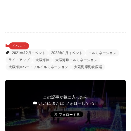
イベント
2021年12月イベント
2022年1月イベント
イルミネーション
ライトアップ
大蔵海岸
大蔵海岸イルミネーション
大蔵海岸ハートフルイルミネーション
大蔵海岸海峡広場
この記事が気に入ったら
いいね または フォローしてね！