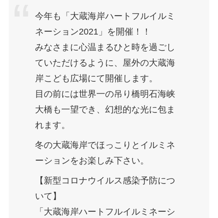
今年も「大蔵海岸ハートフルイルミ
ネーション2021」を開催！！
みなさまに心温まるひと時を過ごし
ていただけるように、屋外の大蔵海
岸こども広場にて開催します。
目の前には世界一の吊り橋明石海峡
大橋も一望でき、幻想的な光に包ま
れます。
冬の大蔵海岸でほっこりとイルミネ
ーションをお楽しみ下さい。
【新型コロナウイルス感染予防につ
いて】
「大蔵海岸ハートフルイルミネーシ