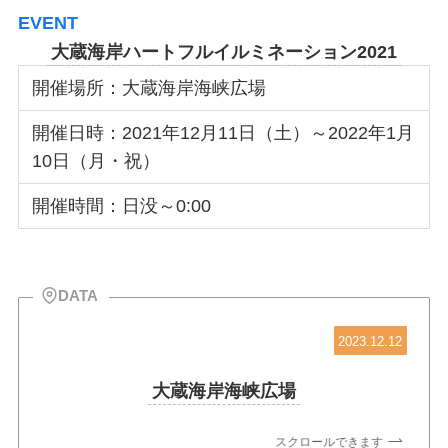
EVENT
大蔵海岸ハートフルイルミネーション2021
開催場所：大蔵海岸海峡広場
開催日時：2021年12月11日（土）～2022年1月
10日（月・祝）
開催時間：日没～0:00
DATA
2023.12.12
大蔵海岸海峡広場
スクロールできます