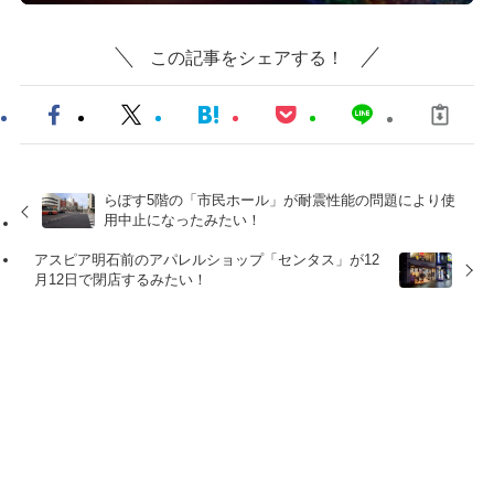
この記事をシェアする！
らぽす5階の「市民ホール」が耐震性能の問題により使
用中止になったみたい！
アスピア明石前のアパレルショップ「センタス」が12
月12日で閉店するみたい！