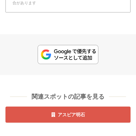
合があります
関連スポットの記事を見る
アスピア明石