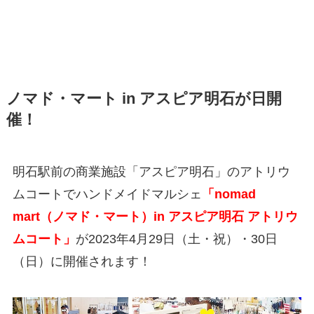
ノマド・マート in アスピア明石が日開
催！
明石駅前の商業施設「アスピア明石」のアトリウ
ムコートでハンドメイドマルシェ
「nomad
mart（ノマド・マート）in アスピア明石
アトリウ
ムコート」
が2023年4月29日（土・祝）・30日
（日）に開催されます！