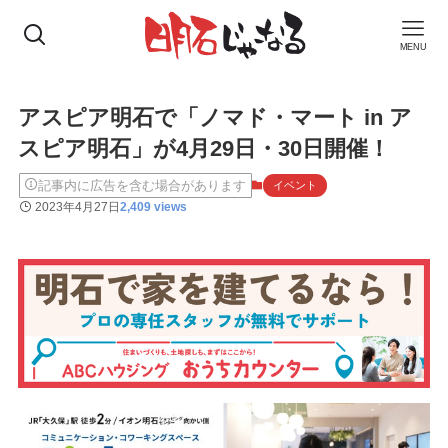
MENU
アスピア明石で「ノマド・マート in ア
スピア明石」が4月29日・30日開催！
記事内に広告を含む場合があります
イベント
2023年4月27日
2,409 views