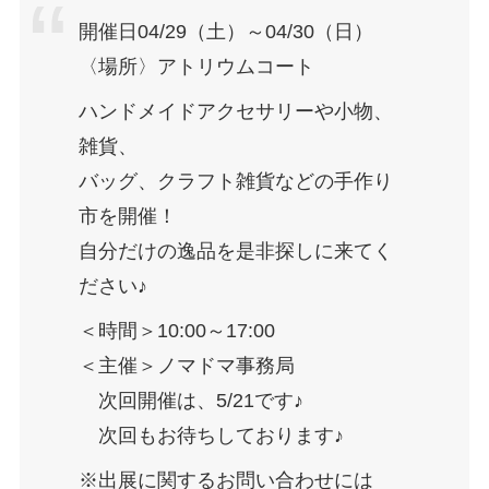
開催日04/29（土）～04/30（日）
〈場所〉アトリウムコート
ハンドメイドアクセサリーや小物、
雑貨、
バッグ、クラフト雑貨などの手作り
市を開催！
自分だけの逸品を是非探しに来てく
ださい♪
＜時間＞10:00～17:00
＜主催＞ノマドマ事務局
次回開催は、5/21です♪
次回もお待ちしております♪
※出展に関するお問い合わせには