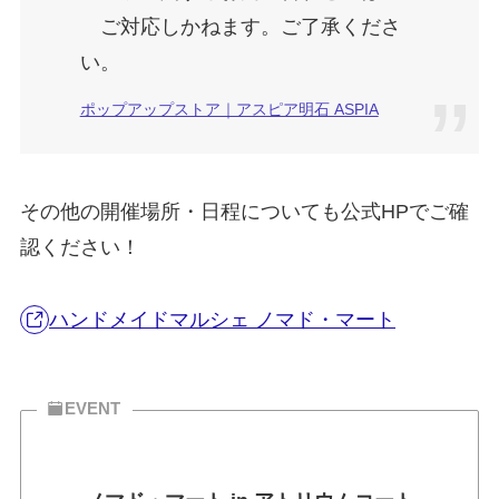
ご対応しかねます。ご了承くださ
い。
ポップアップストア｜アスピア明石 ASPIA
その他の開催場所・日程についても公式HPでご確
認ください！
ハンドメイドマルシェ ノマド・マート
EVENT