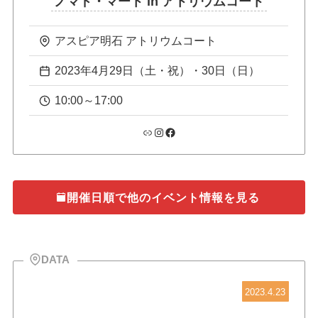
ノマド・マート in アトリウムコート
アスピア明石 アトリウムコート
2023年4月29日（土・祝）・30日（日）
10:00～17:00
リンク
Instagram
Facebook
開催日順で他のイベント情報を見る
DATA
2023.4.23