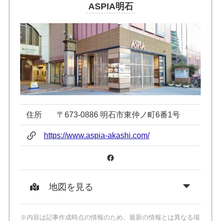
ASPIA明石
住所
〒673-0886 明石市東仲ノ町6番1号
https://www.aspia-akashi.com/
Facebook
地図を見る
※内容は記事作成時点の情報のため、最新の情報とは異なる場