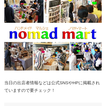
当日の出店者情報などは公式SNSやHPに掲載され
ていますので要チェック！