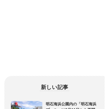
新しい記事
明石海浜公園内の「明石海浜